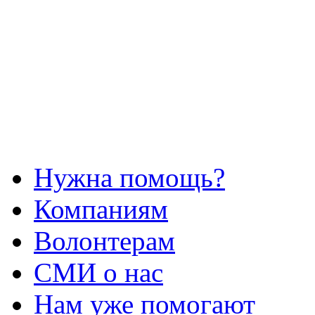
Нужна помощь?
Компаниям
Волонтерам
СМИ о нас
Нам уже помогают