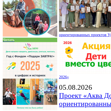
ориентированных проектов У
Читать
2026»
05.08.2026
Проект «Аква Д
ориентированны