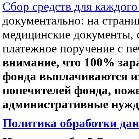
Сбор средств для каждого
документально: на стран
медицинские документы, с
платежное поручение с пе
внимание, что 100% зар
фонда выплачиваются из
попечителей фонда, пож
административные нужды
Политика обработки да