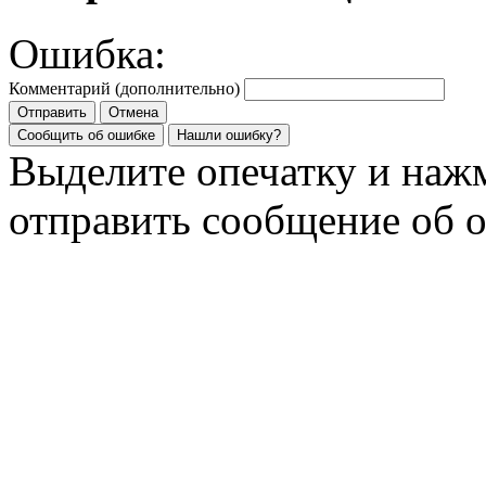
Ошибка:
Комментарий (дополнительно)
Отправить
Отмена
Сообщить об ошибке
Нашли ошибку?
Выделите опечатку и на
отправить сообщение об 