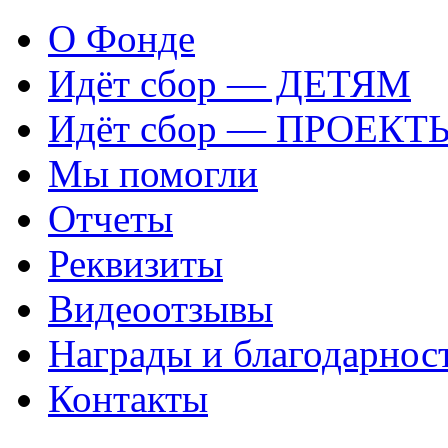
О Фонде
Идёт сбор — ДЕТЯМ
Идёт сбор — ПРОЕКТ
Мы помогли
Отчеты
Реквизиты
Видеоотзывы
Награды и благодарнос
Контакты