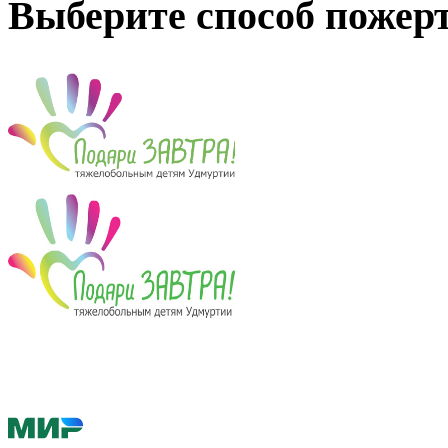
Выберите способ пожер