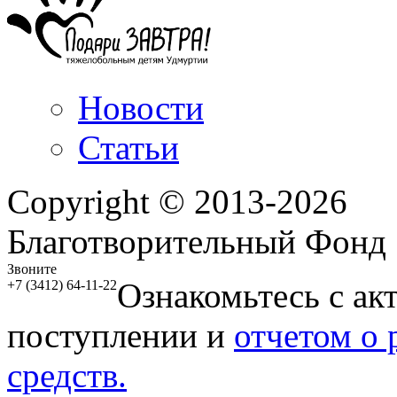
Новости
Статьи
Copyright © 2013-2026
Благотворительный Фонд
Звоните
Ознакомьтесь с ак
+7 (3412) 64-11-22
поступлении и
отчетом о
средств.