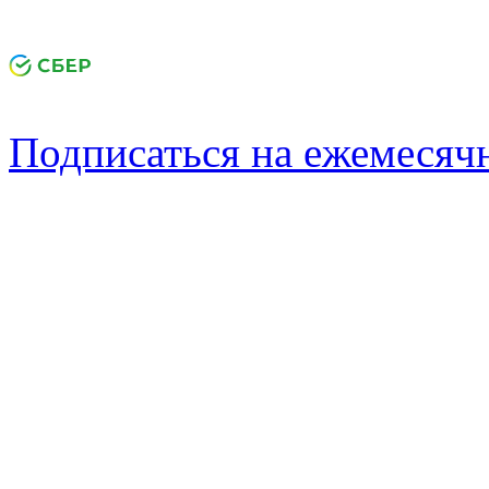
Подписаться на ежемеся