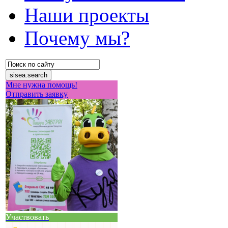
Наши проекты
Почему мы?
Мне нужна помощь!
Отправить заявку
Участвовать