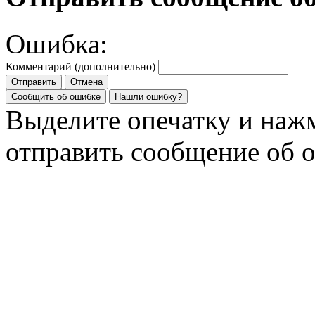
Ошибка:
Комментарий (дополнительно)
Отправить
Отмена
Сообщить об ошибке
Нашли ошибку?
Выделите опечатку и на
отправить сообщение об 