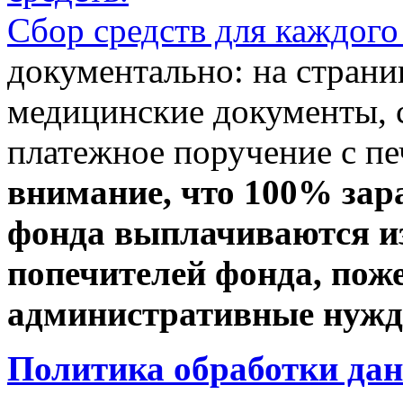
Сбор средств для каждого
документально: на стран
медицинские документы, с
платежное поручение с пе
внимание, что 100% зар
фонда выплачиваются из
попечителей фонда, пож
административные нужды
Политика обработки да