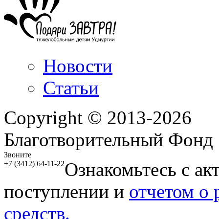
Новости
Статьи
Copyright © 2013-2026
Благотворительный Фонд
Звоните
Ознакомьтесь с ак
+7 (3412) 64-11-22
поступлении и
отчетом о
средств.