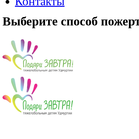
Контакты
Выберите способ пожер