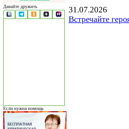
Давайте дружить
31.07.2026
Встречайте геро
Если нужна помощь