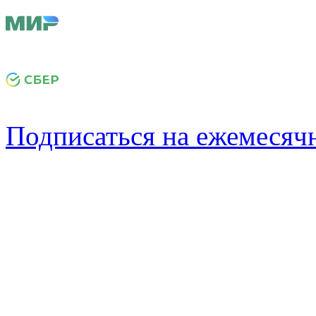
Подписаться на ежемеся