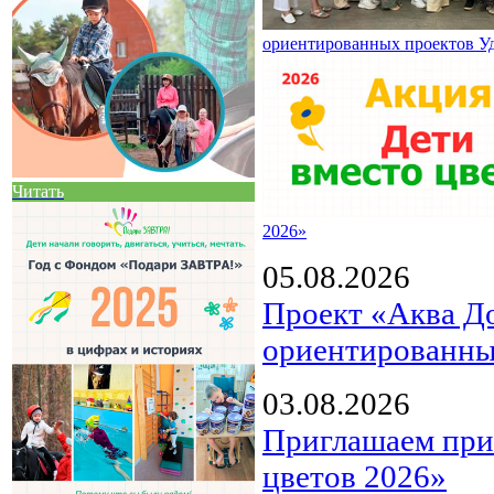
ориентированных проектов У
Читать
2026»
05.08.2026
Проект «Аква Д
ориентированны
03.08.2026
Приглашаем прин
цветов 2026»