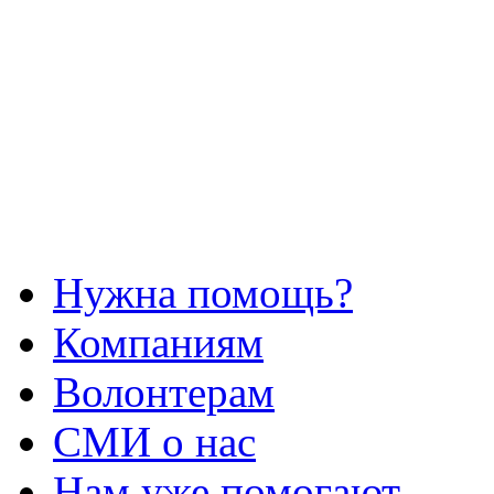
Нужна помощь?
Компаниям
Волонтерам
СМИ о нас
Нам уже помогают