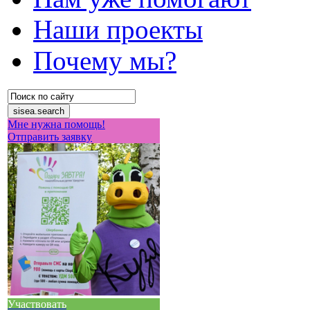
Наши проекты
Почему мы?
Мне нужна помощь!
Отправить заявку
Участвовать