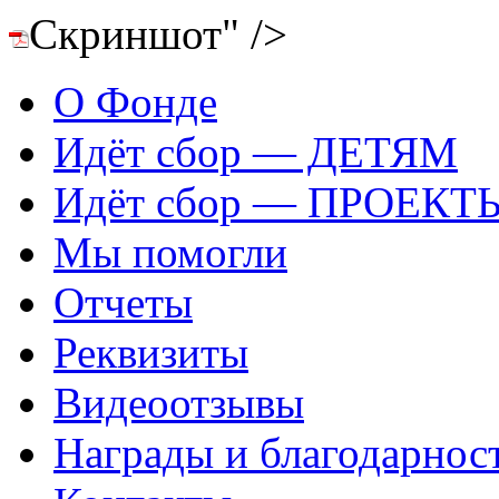
Скриншот" />
О Фонде
Идёт сбор — ДЕТЯМ
Идёт сбор — ПРОЕКТ
Мы помогли
Отчеты
Реквизиты
Видеоотзывы
Награды и благодарнос