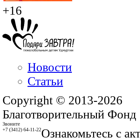
+16
Новости
Статьи
Copyright © 2013-2026
Благотворительный Фонд
Звоните
Ознакомьтесь с ак
+7 (3412) 64-11-22