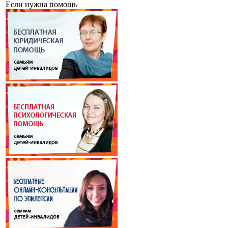
Если нужна помощь