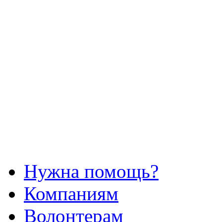
Нужна помощь?
Компаниям
Волонтерам