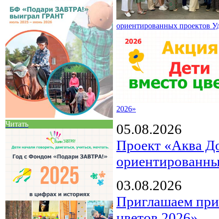
ориентированных проектов У
2026»
Читать
05.08.2026
Проект «Аква Д
ориентированны
03.08.2026
Приглашаем прин
цветов 2026»