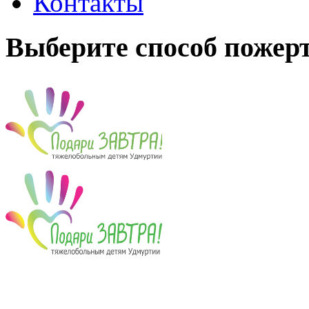
Контакты
Выберите способ пожер