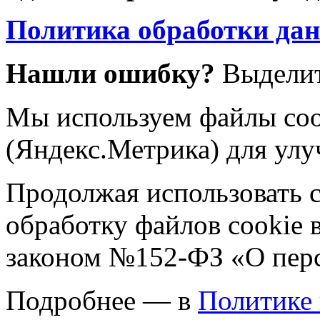
Политика обработки да
Нашли ошибку?
Выделит
Мы используем файлы coo
(Яндекс.Метрика) для улу
Продолжая использовать са
обработку файлов cookie 
законом №152-ФЗ «О пер
Подробнее — в
Политике