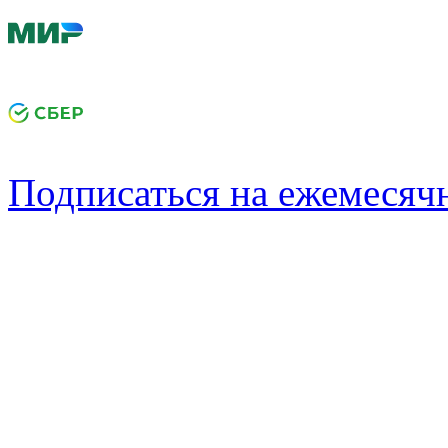
Подписаться на ежемеся