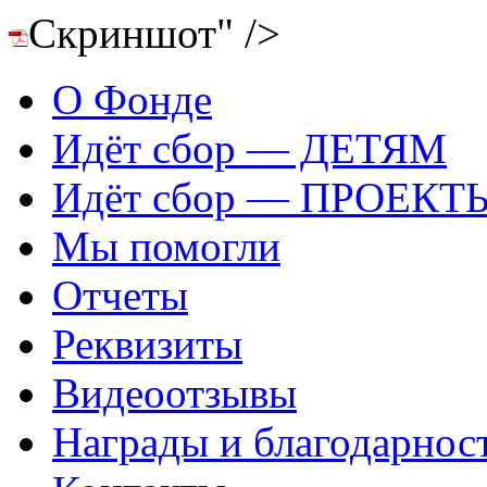
Скриншот" />
О Фонде
Идёт сбор — ДЕТЯМ
Идёт сбор — ПРОЕКТ
Мы помогли
Отчеты
Реквизиты
Видеоотзывы
Награды и благодарнос