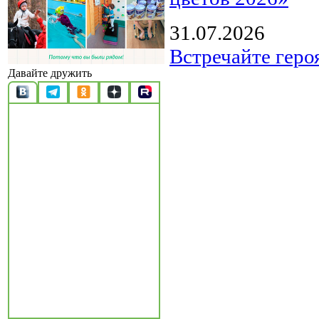
31.07.2026
Встречайте геро
Давайте дружить