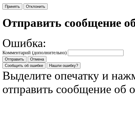
Принять
Отклонить
Отправить сообщение о
Ошибка:
Комментарий (дополнительно)
Отправить
Отмена
Сообщить об ошибке
Нашли ошибку?
Выделите опечатку и на
отправить сообщение об 