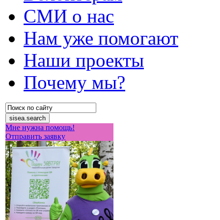
СМИ о нас
Нам уже помогают
Наши проекты
Почему мы?
Мне нужна помощь!
Отправить заявку