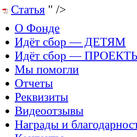
Статья
" />
О Фонде
Идёт сбор — ДЕТЯМ
Идёт сбор — ПРОЕКТ
Мы помогли
Отчеты
Реквизиты
Видеоотзывы
Награды и благодарнос