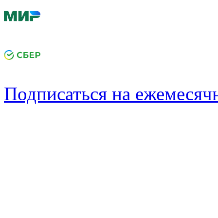
Подписаться на ежемеся