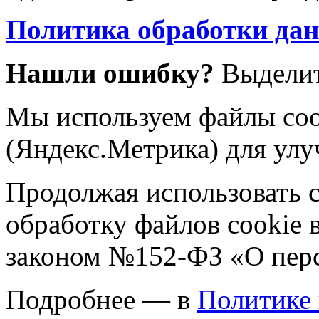
Политика обработки да
Нашли ошибку?
Выделит
Мы используем файлы coo
(Яндекс.Метрика) для улу
Продолжая использовать са
обработку файлов cookie 
законом №152-ФЗ «О пер
Подробнее — в
Политике