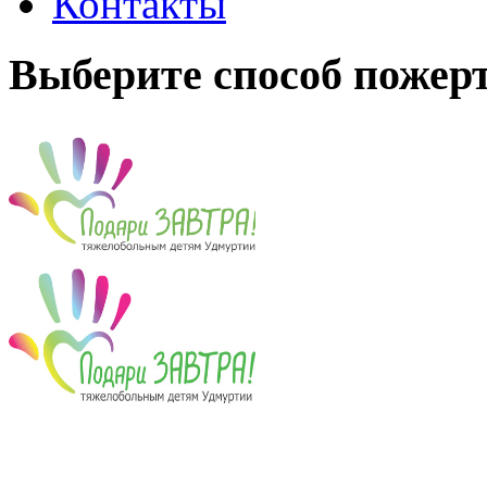
Контакты
Выберите способ пожер