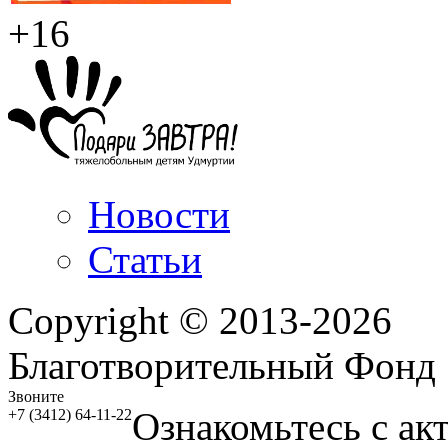
+16
Новости
Статьи
Copyright © 2013-2026
Благотворительный Фонд
Звоните
Ознакомьтесь с ак
+7 (3412) 64-11-22