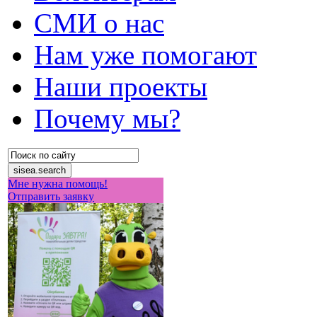
СМИ о нас
Нам уже помогают
Наши проекты
Почему мы?
Мне нужна помощь!
Отправить заявку