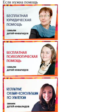
Если нужна помощь