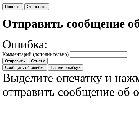
Принять
Отклонить
Отправить сообщение о
Ошибка:
Комментарий (дополнительно)
Отправить
Отмена
Сообщить об ошибке
Нашли ошибку?
Выделите опечатку и на
отправить сообщение об 