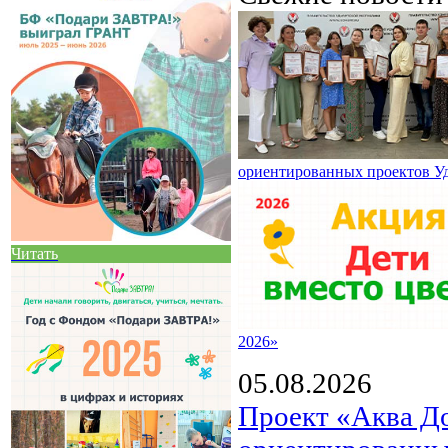
ориентированных проектов У
Читать
2026»
05.08.2026
Проект «Аква Д