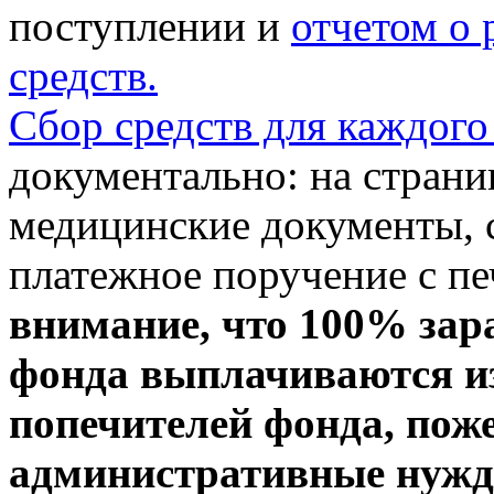
поступлении и
отчетом о
средств.
Сбор средств для каждого
документально: на стран
медицинские документы, с
платежное поручение с пе
внимание, что 100% зар
фонда выплачиваются из
попечителей фонда, пож
административные нужды