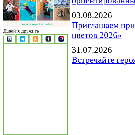
ориентированны
03.08.2026
Приглашаем прин
Давайте дружить
цветов 2026»
31.07.2026
Встречайте геро