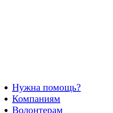
Нужна помощь?
Компаниям
Волонтерам