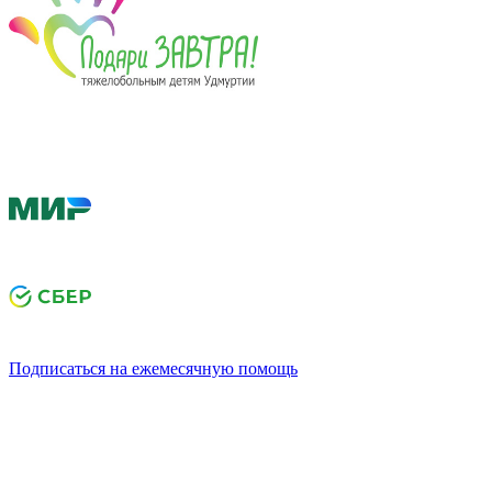
Подписаться на ежемесячную помощь