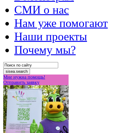
СМИ о нас
Нам уже помогают
Наши проекты
Почему мы?
Мне нужна помощь!
Отправить заявку