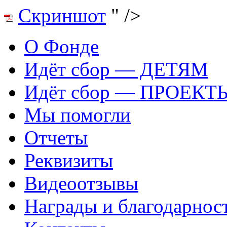
Скриншот
" />
О Фонде
Идёт сбор — ДЕТЯМ
Идёт сбор — ПРОЕКТ
Мы помогли
Отчеты
Реквизиты
Видеоотзывы
Награды и благодарнос