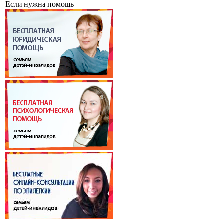
Если нужна помощь