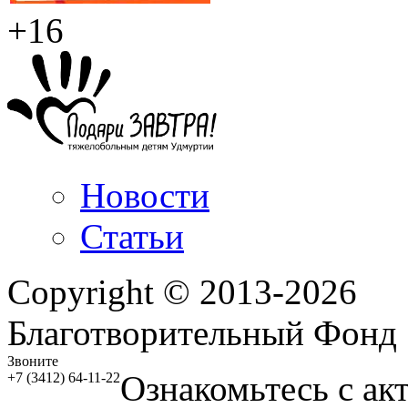
+16
Новости
Статьи
Copyright © 2013-2026
Благотворительный Фонд
Звоните
Ознакомьтесь с ак
+7 (3412) 64-11-22