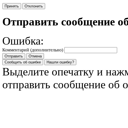
Принять
Отклонить
Отправить сообщение о
Ошибка:
Комментарий (дополнительно)
Отправить
Отмена
Сообщить об ошибке
Нашли ошибку?
Выделите опечатку и на
отправить сообщение об 