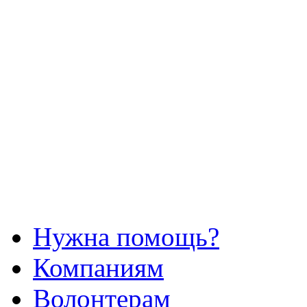
Нужна помощь?
Компаниям
Волонтерам