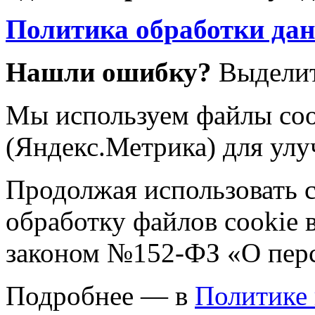
Политика обработки да
Нашли ошибку?
Выделит
Мы используем файлы coo
(Яндекс.Метрика) для улу
Продолжая использовать са
обработку файлов cookie 
законом №152-ФЗ «О пер
Подробнее — в
Политике