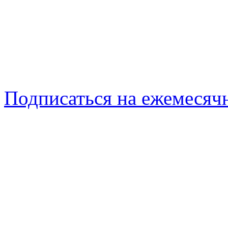
Подписаться на ежемеся