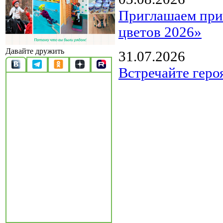
Приглашаем прин
цветов 2026»
Давайте дружить
31.07.2026
Встречайте геро