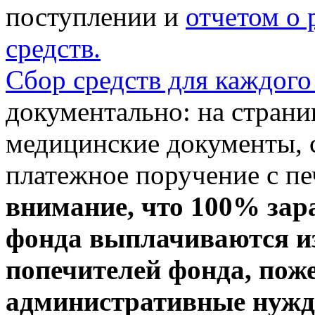
поступлении и
отчетом о
средств.
Сбор средств для каждого
документально: на стран
медицинские документы, с
платежное поручение с пе
внимание, что 100% зар
фонда выплачиваются из
попечителей фонда, пож
административные нужды