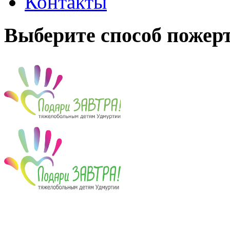
Контакты
Выберите способ пожер