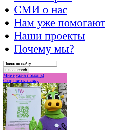
СМИ о нас
Нам уже помогают
Наши проекты
Почему мы?
Мне нужна помощь!
Отправить заявку