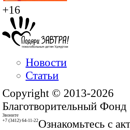
+16
Новости
Статьи
Copyright © 2013-2026
Благотворительный Фонд
Звоните
Ознакомьтесь с ак
+7 (3412) 64-11-22