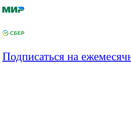
Подписаться на ежемеся