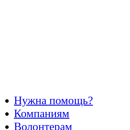
Нужна помощь?
Компаниям
Волонтерам