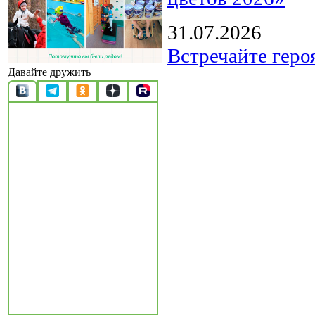
31.07.2026
Встречайте геро
Давайте дружить