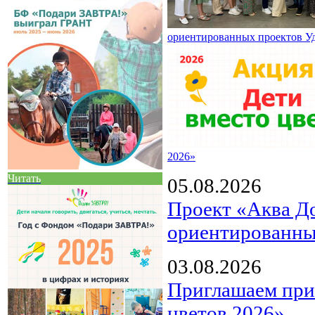
ориентированных проектов У
2026»
Читать
05.08.2026
Проект «Аква Д
ориентированны
03.08.2026
Приглашаем прин
цветов 2026»