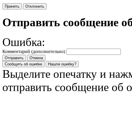
Принять
Отклонить
Отправить сообщение о
Ошибка:
Комментарий (дополнительно)
Отправить
Отмена
Сообщить об ошибке
Нашли ошибку?
Выделите опечатку и на
отправить сообщение об 