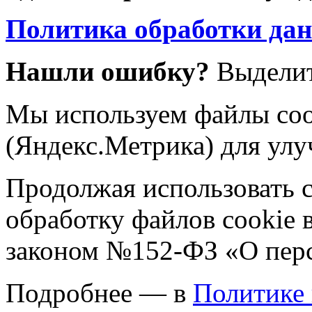
Политика обработки да
Нашли ошибку?
Выделит
Мы используем файлы coo
(Яндекс.Метрика) для улу
Продолжая использовать са
обработку файлов cookie 
законом №152-ФЗ «О пер
Подробнее — в
Политике