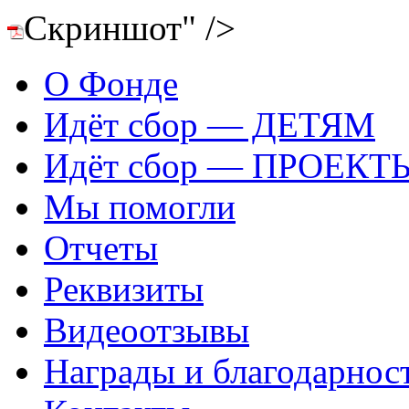
Скриншот" />
О Фонде
Идёт сбор — ДЕТЯМ
Идёт сбор — ПРОЕКТ
Мы помогли
Отчеты
Реквизиты
Видеоотзывы
Награды и благодарнос