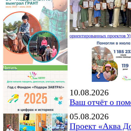
ориентированных проектов У
Читать
10.08.2026
Ваш отчёт о пом
05.08.2026
Проект «Аква Д