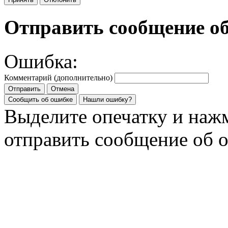
Отправить сообщение о
Ошибка:
Комментарий (дополнительно)
Отправить
Отмена
Сообщить об ошибке
Нашли ошибку?
Выделите опечатку и на
отправить сообщение об 