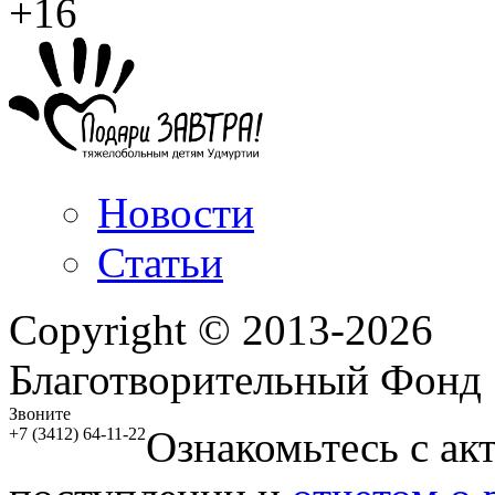
+16
Новости
Статьи
Copyright © 2013-2026
Благотворительный Фонд
Звоните
Ознакомьтесь с ак
+7 (3412) 64-11-22