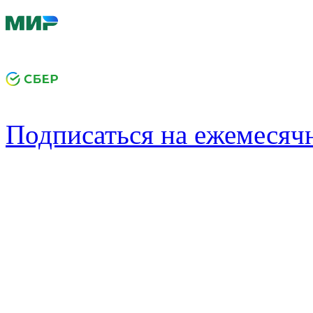
Подписаться на ежемеся