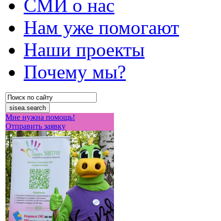
СМИ о нас
Нам уже помогают
Наши проекты
Почему мы?
Мне нужна помощь!
Отправить заявку