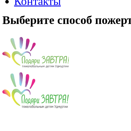
Контакты
Выберите способ пожер