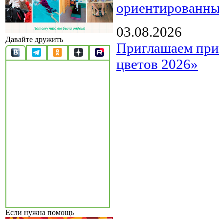
ориентированны
03.08.2026
Давайте дружить
Приглашаем прин
цветов 2026»
Если нужна помощь