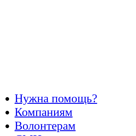
Нужна помощь?
Компаниям
Волонтерам