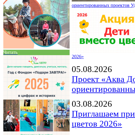
ориентированных проектов У
Читать
2026»
05.08.2026
Проект «Аква Д
ориентированны
03.08.2026
Приглашаем прин
цветов 2026»