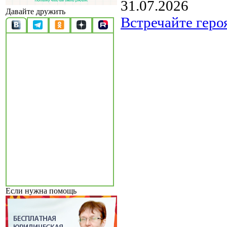
31.07.2026
Давайте дружить
Встречайте геро
Если нужна помощь