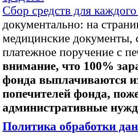
Сбор средств для каждого
документально: на стран
медицинские документы, с
платежное поручение с пе
внимание, что 100% зар
фонда выплачиваются из
попечителей фонда, пож
административные нужды
Политика обработки да