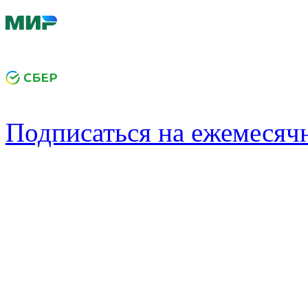
Подписаться на ежемеся