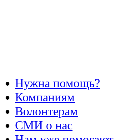
Нужна помощь?
Компаниям
Волонтерам
СМИ о нас
Нам уже помогают