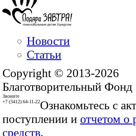
Новости
Статьи
Copyright © 2013-2026
Благотворительный Фонд
Звоните
Ознакомьтесь с ак
+7 (3412) 64-11-22
поступлении и
отчетом о
средств.