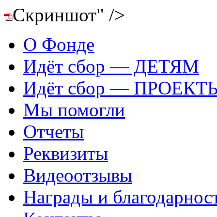
Скриншот" />
О Фонде
Идёт сбор — ДЕТЯМ
Идёт сбор — ПРОЕКТ
Мы помогли
Отчеты
Реквизиты
Видеоотзывы
Награды и благодарнос