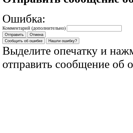
Ошибка:
Комментарий (дополнительно)
Отправить
Отмена
Сообщить об ошибке
Нашли ошибку?
Выделите опечатку и на
отправить сообщение об 