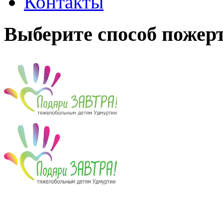
Контакты
Выберите способ пожер