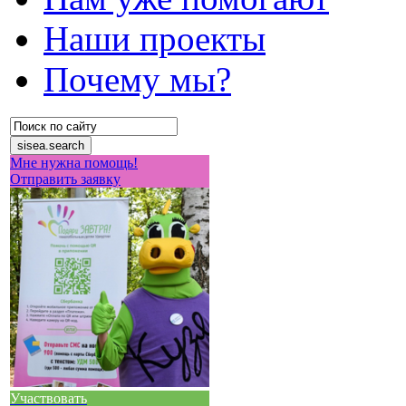
Наши проекты
Почему мы?
Мне нужна помощь!
Отправить заявку
Участвовать