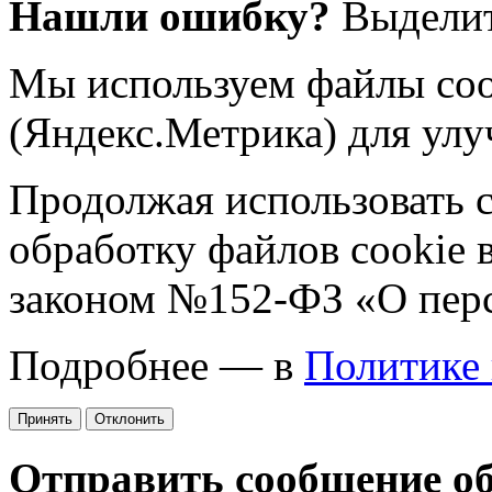
Нашли ошибку?
Выделит
Мы используем файлы coo
(Яндекс.Метрика) для улу
Продолжая использовать са
обработку файлов cookie 
законом №152-ФЗ «О пер
Подробнее — в
Политике
Принять
Отклонить
Отправить сообщение о