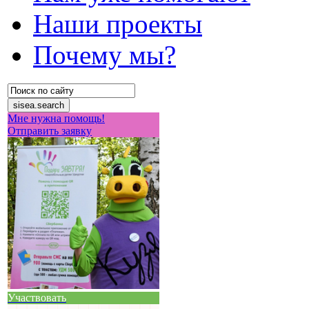
Наши проекты
Почему мы?
Мне нужна помощь!
Отправить заявку
Участвовать