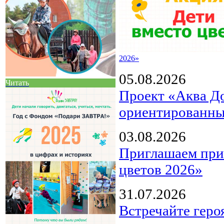
2026»
05.08.2026
Читать
Проект «Аква Д
ориентированны
03.08.2026
Приглашаем прин
цветов 2026»
31.07.2026
Встречайте геро