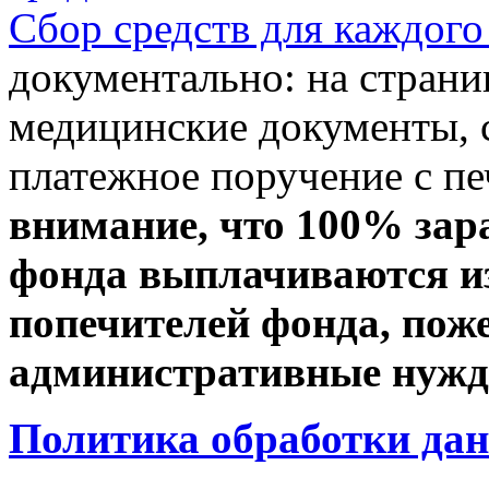
Сбор средств для каждого
документально: на стран
медицинские документы, с
платежное поручение с пе
внимание, что 100% зар
фонда выплачиваются из
попечителей фонда, пож
административные нужды
Политика обработки да