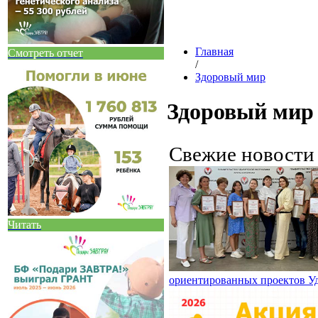
Главная
Смотреть отчет
/
Здоровый мир
Здоровый мир
Свежие новост
Читать
ориентированных проектов У