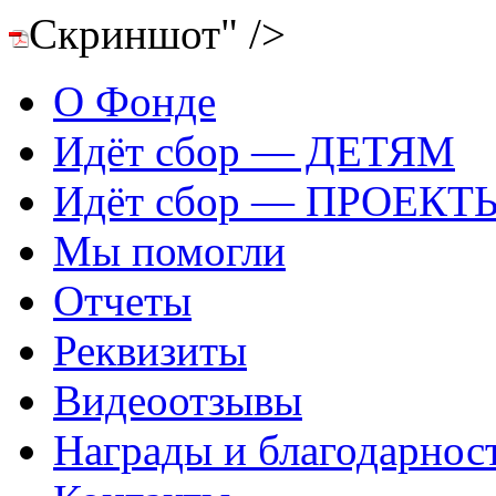
Скриншот" />
О Фонде
Идёт сбор — ДЕТЯМ
Идёт сбор — ПРОЕКТ
Мы помогли
Отчеты
Реквизиты
Видеоотзывы
Награды и благодарнос