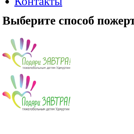
Контакты
Выберите способ пожер