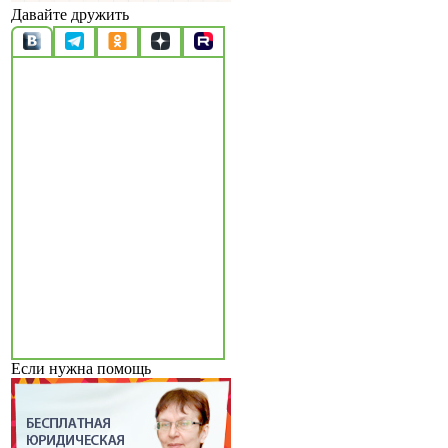
Давайте дружить
Если нужна помощь