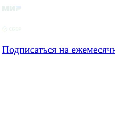
Подписаться на ежемеся