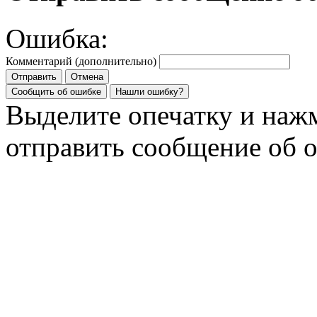
Ошибка:
Комментарий (дополнительно)
Отправить
Отмена
Сообщить об ошибке
Нашли ошибку?
Выделите опечатку и на
отправить сообщение об 