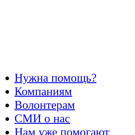
Нужна помощь?
Компаниям
Волонтерам
СМИ о нас
Нам уже помогают