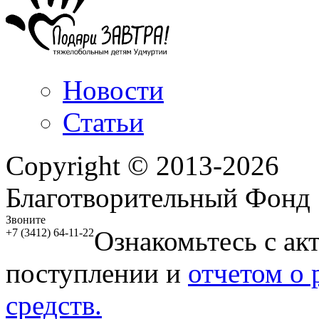
Новости
Статьи
Copyright © 2013-2026
Благотворительный Фонд
Звоните
Ознакомьтесь с ак
+7 (3412) 64-11-22
поступлении и
отчетом о
средств.