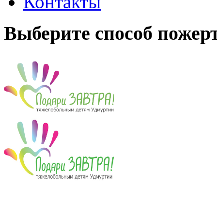
Контакты
Выберите способ пожер