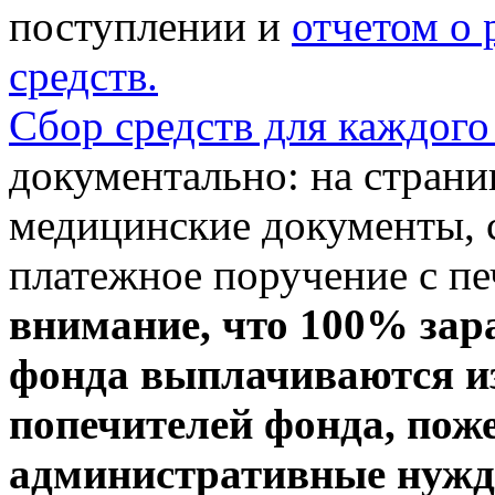
поступлении и
отчетом о
средств.
Сбор средств для каждого
документально: на стран
медицинские документы, с
платежное поручение с пе
внимание, что 100% зар
фонда выплачиваются из
попечителей фонда, пож
административные нужды