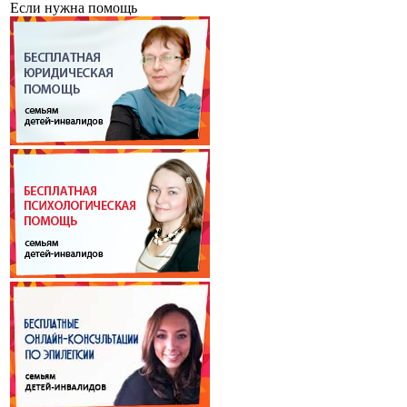
Если нужна помощь