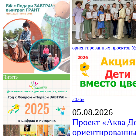
ориентированных проектов У
Читать
2026»
05.08.2026
Проект «Аква Д
ориентированны