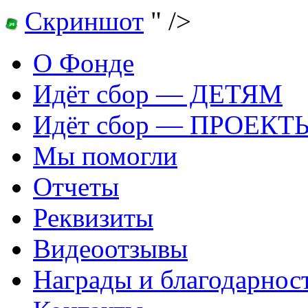
Скриншот
" />
О Фонде
Идёт сбор — ДЕТЯМ
Идёт сбор — ПРОЕКТ
Мы помогли
Отчеты
Реквизиты
Видеоотзывы
Награды и благодарнос