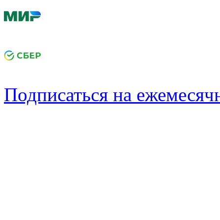
Подписаться на ежемеся