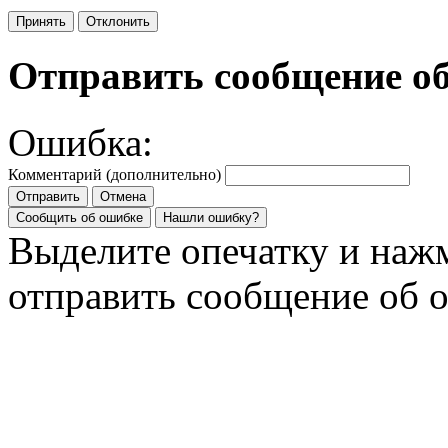
Принять
Отклонить
Отправить сообщение о
Ошибка:
Комментарий (дополнительно)
Отправить
Отмена
Сообщить об ошибке
Нашли ошибку?
Выделите опечатку и на
отправить сообщение об 