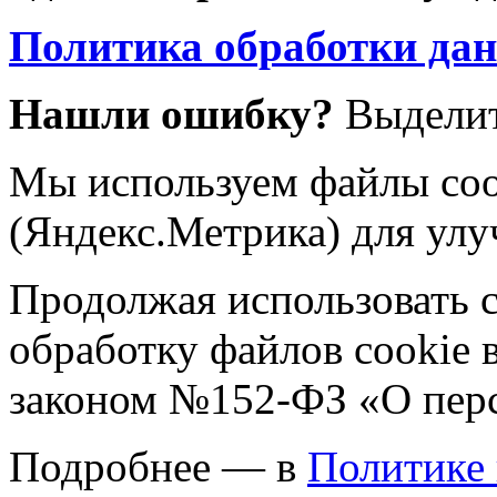
Политика обработки да
Нашли ошибку?
Выделит
Мы используем файлы coo
(Яндекс.Метрика) для улу
Продолжая использовать са
обработку файлов cookie 
законом №152-ФЗ «О пер
Подробнее — в
Политике