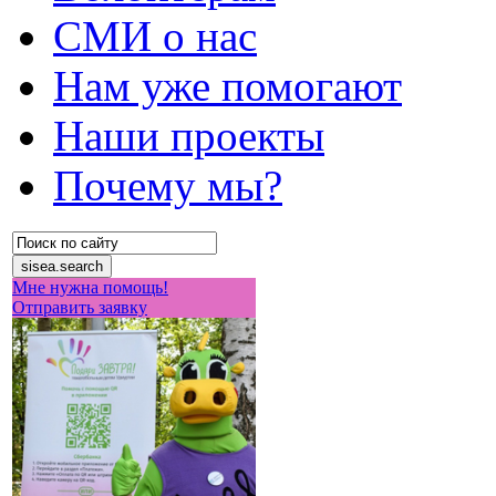
СМИ о нас
Нам уже помогают
Наши проекты
Почему мы?
Мне нужна помощь!
Отправить заявку