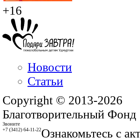
+16
Новости
Статьи
Copyright © 2013-2026
Благотворительный Фонд
Звоните
Ознакомьтесь с ак
+7 (3412) 64-11-22