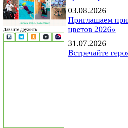
03.08.2026
Приглашаем прин
цветов 2026»
Давайте дружить
31.07.2026
Встречайте геро