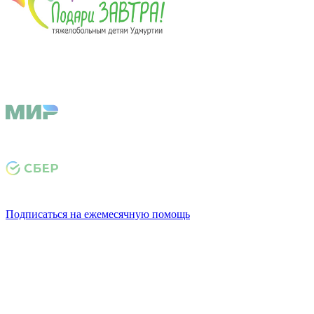
Подписаться на ежемесячную помощь