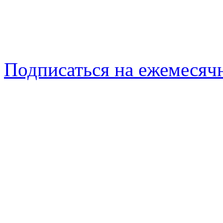
Подписаться на ежемеся