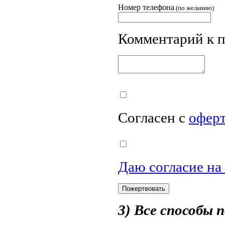
Номер телефона
(по желанию)
Комментарий к 
Согласен с
офер
Даю согласие на
3) Все способы