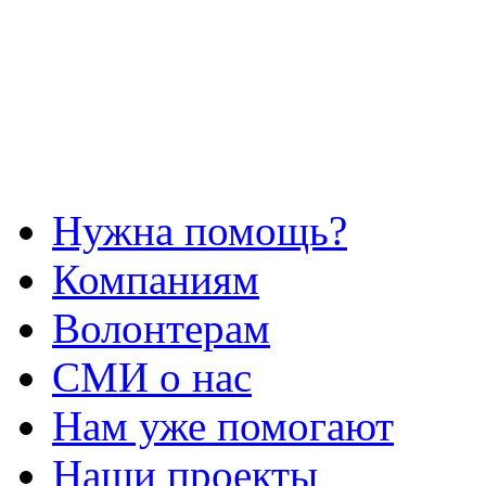
Нужна помощь?
Компаниям
Волонтерам
СМИ о нас
Нам уже помогают
Наши проекты