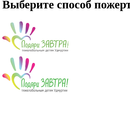
Выберите способ пожер