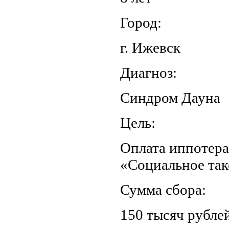
Город:
г. Ижевск
Диагноз:
Синдром Дауна
Цель:
Оплата иппотера
«Социальное так
Сумма сбора:
150 тысяч рублей