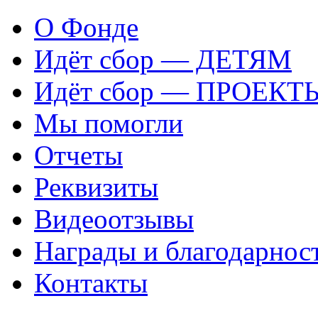
О Фонде
Идёт сбор — ДЕТЯМ
Идёт сбор — ПРОЕКТ
Мы помогли
Отчеты
Реквизиты
Видеоотзывы
Награды и благодарнос
Контакты