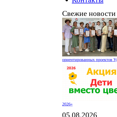
Свежие новост
ориентированных проектов У
2026»
05.08.2026