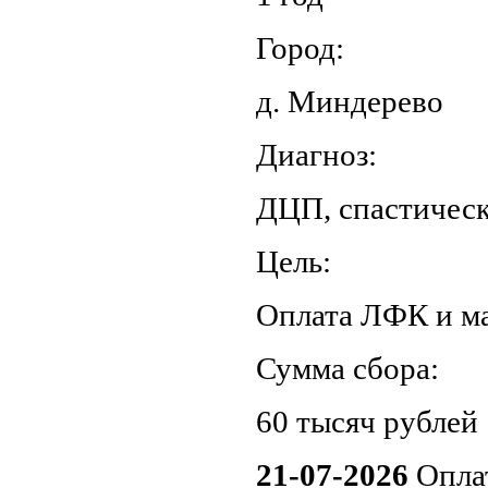
Город:
д. Миндерево
Диагноз:
ДЦП, спастическ
Цель:
Оплата ЛФК и м
Сумма сбора:
60 тысяч рублей
21-07-2026
Оплат