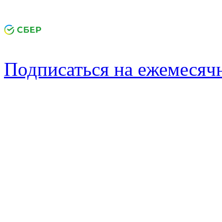
Подписаться на ежемеся