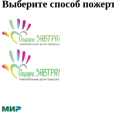
Выберите способ пожер