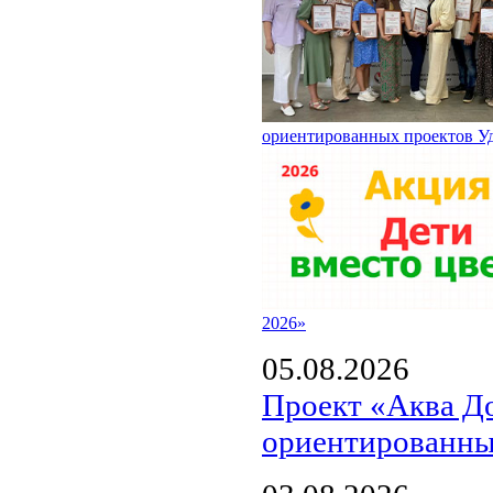
ориентированных проектов У
2026»
05.08.2026
Проект «Аква Д
ориентированны