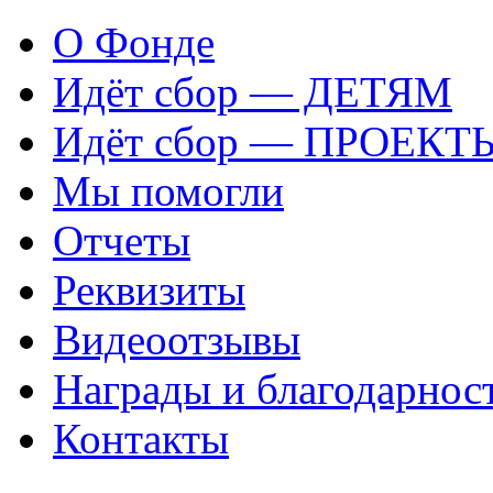
О Фонде
Идёт сбор — ДЕТЯМ
Идёт сбор — ПРОЕКТ
Мы помогли
Отчеты
Реквизиты
Видеоотзывы
Награды и благодарнос
Контакты