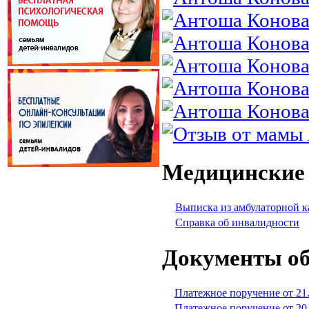
Медицинские
Выписка из амбулаторной к
Справка об инвалидности
Документы об
Платежное поручение от 21
Платежное поручение от 20