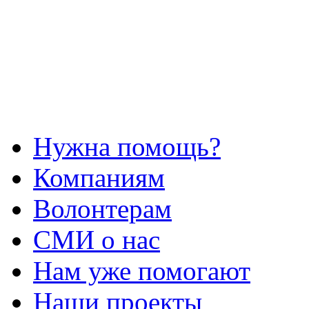
Нужна помощь?
Компаниям
Волонтерам
СМИ о нас
Нам уже помогают
Наши проекты