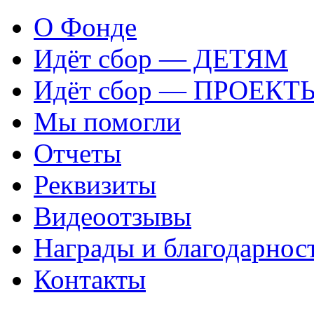
О Фонде
Идёт сбор — ДЕТЯМ
Идёт сбор — ПРОЕКТ
Мы помогли
Отчеты
Реквизиты
Видеоотзывы
Награды и благодарнос
Контакты