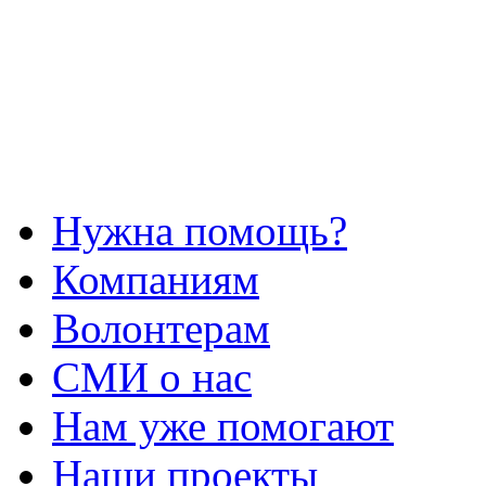
Нужна помощь?
Компаниям
Волонтерам
СМИ о нас
Нам уже помогают
Наши проекты