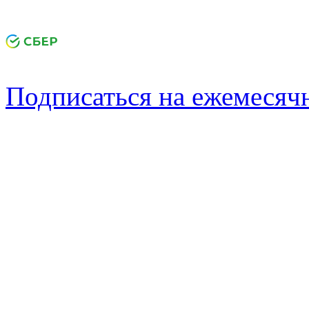
Подписаться на ежемеся