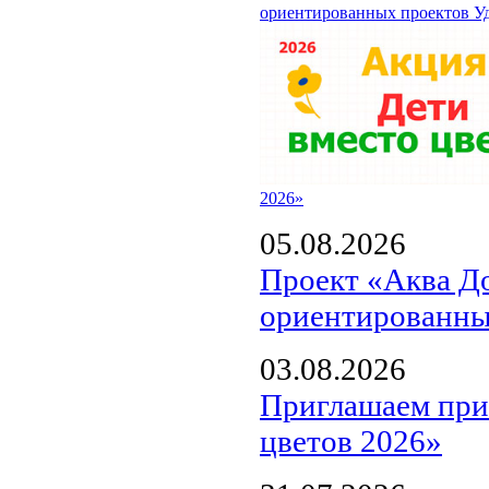
ориентированных проектов У
2026»
05.08.2026
Проект «Аква Д
ориентированны
03.08.2026
Приглашаем прин
цветов 2026»