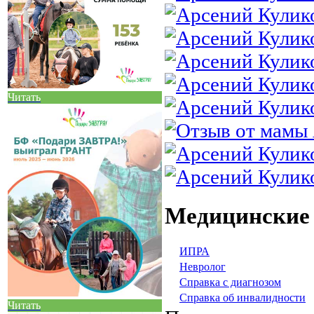
Читать
Медицинские
ИПРА
Невролог
Справка с диагнозом
Справка об инвалидности
Читать