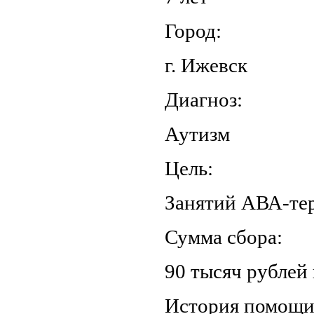
Город:
г. Ижевск
Диагноз:
Аутизм
Цель:
Занятий АВА-те
Сумма сбора:
90 тысяч рублей 
История помощ