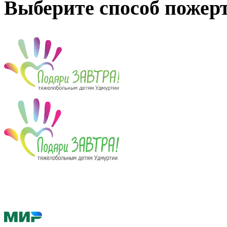
Выберите способ пожер