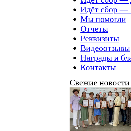
Идёт сбор 
Мы помогли
Отчеты
Реквизиты
Видеоотзывы
Награды и бл
Контакты
Свежие новост