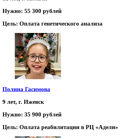
Нужно:
55 300 рублей
Цель:
Оплата генетического анализа
Полина Гасимова
9 лет,
г. Ижевск
Нужно:
35 900 рублей
Цель:
Оплата реабилитации в РЦ «Адели»