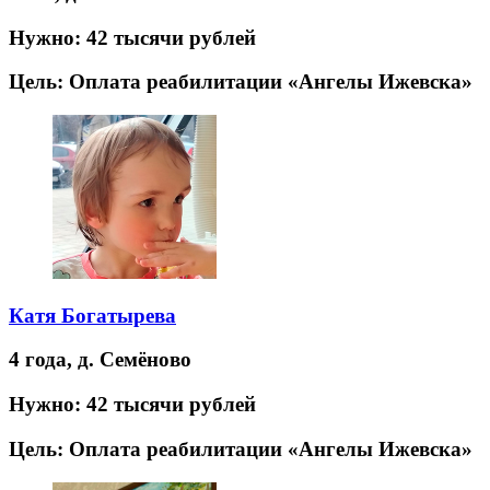
Нужно:
42 тысячи рублей
Цель:
Оплата реабилитации «Ангелы Ижевска»
Катя Богатырева
4 года,
д. Семёново
Нужно:
42 тысячи рублей
Цель:
Оплата реабилитации «Ангелы Ижевска»