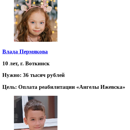
Влада Пермякова
10 лет,
г. Воткинск
Нужно:
36 тысяч рублей
Цель:
Оплата реабилитации «Ангелы Ижевска»