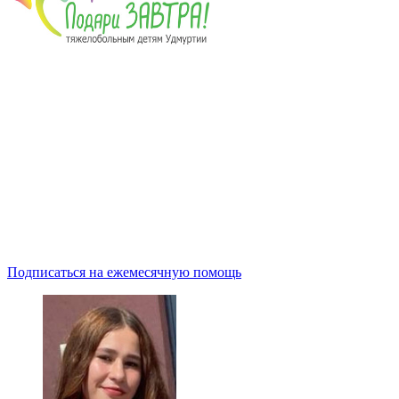
Подписаться на ежемесячную помощь