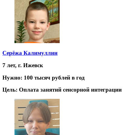
Серёжа Калимуллин
7 лет,
г. Ижевск
Нужно:
100 тысяч рублей в год
Цель:
Оплата занятий сенсорной интеграции