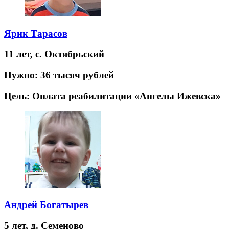
Ярик Тарасов
11 лет,
с. Октябрьский
Нужно:
36 тысяч рублей
Цель:
Оплата реабилитации «Ангелы Ижевска»
Андрей Богатырев
5 лет,
д. Семеново