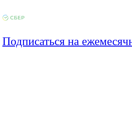
Подписаться на ежемеся