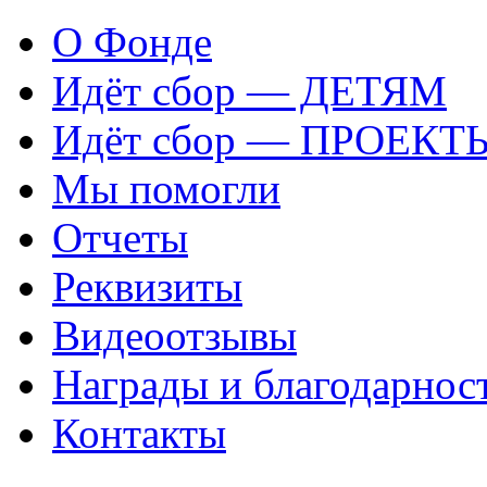
О Фонде
Идёт сбор — ДЕТЯМ
Идёт сбор — ПРОЕКТ
Мы помогли
Отчеты
Реквизиты
Видеоотзывы
Награды и благодарнос
Контакты