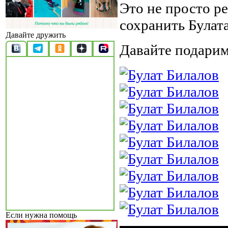
Это не просто р
сохранить Булат
Давайте дружить
Давайте подарим
Если нужна помощь