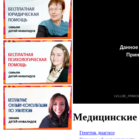
Медицинские
Генетик диагноз