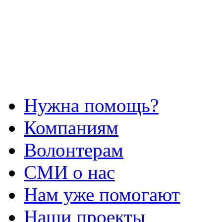
Нужна помощь?
Компаниям
Волонтерам
СМИ о нас
Нам уже помогают
Наши проекты