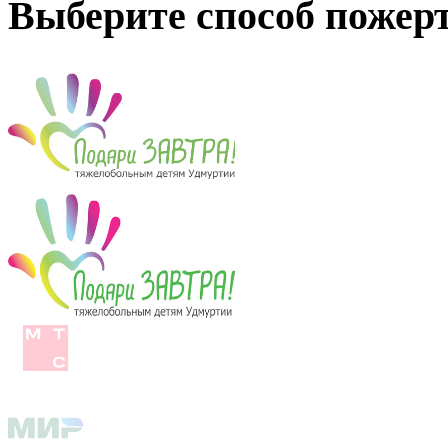
Выберите способ пожер