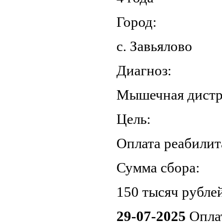
Город:
с. Завьялово
Диагноз:
Мышечная дист
Цель:
Оплата реабилит
Сумма сбора:
150 тысяч рублей
29-07-2025
Оплат