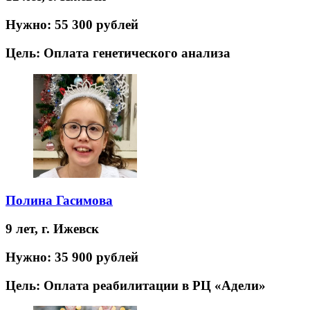
Нужно:
55 300 рублей
Цель:
Оплата генетического анализа
Полина Гасимова
9 лет,
г. Ижевск
Нужно:
35 900 рублей
Цель:
Оплата реабилитации в РЦ «Адели»