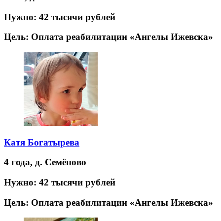
Нужно:
42 тысячи рублей
Цель:
Оплата реабилитации «Ангелы Ижевска»
Катя Богатырева
4 года,
д. Семёново
Нужно:
42 тысячи рублей
Цель:
Оплата реабилитации «Ангелы Ижевска»