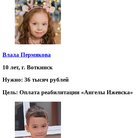
Влада Пермякова
10 лет,
г. Воткинск
Нужно:
36 тысяч рублей
Цель:
Оплата реабилитации «Ангелы Ижевска»