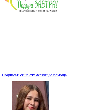
Подписаться на ежемесячную помощь