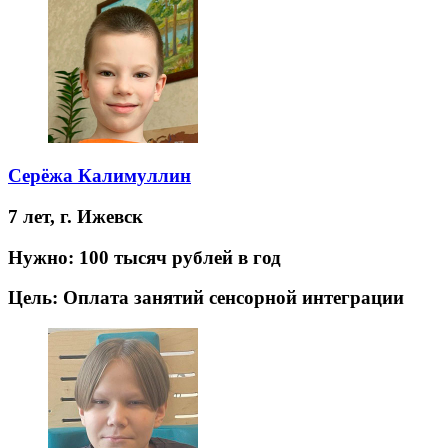
Серёжа Калимуллин
7 лет,
г. Ижевск
Нужно:
100 тысяч рублей в год
Цель:
Оплата занятий сенсорной интеграции