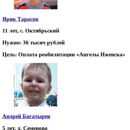
Ярик Тарасов
11 лет,
с. Октябрьский
Нужно:
36 тысяч рублей
Цель:
Оплата реабилитации «Ангелы Ижевска»
Андрей Богатырев
5 лет,
д. Семеново