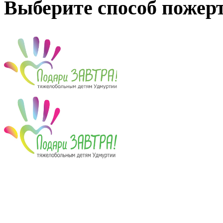
Выберите способ пожер