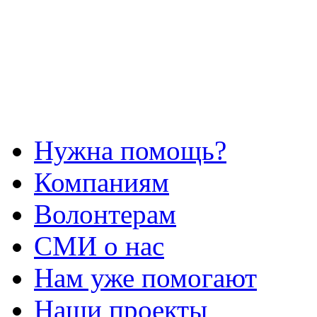
Нужна помощь?
Компаниям
Волонтерам
СМИ о нас
Нам уже помогают
Наши проекты