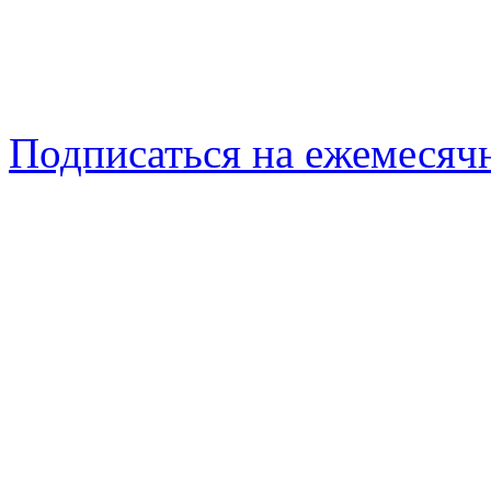
Подписаться на ежемеся