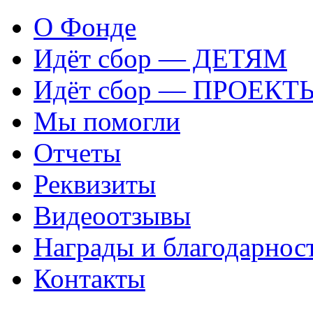
О Фонде
Идёт сбор — ДЕТЯМ
Идёт сбор — ПРОЕКТ
Мы помогли
Отчеты
Реквизиты
Видеоотзывы
Награды и благодарнос
Контакты