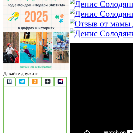
Давайте дружить