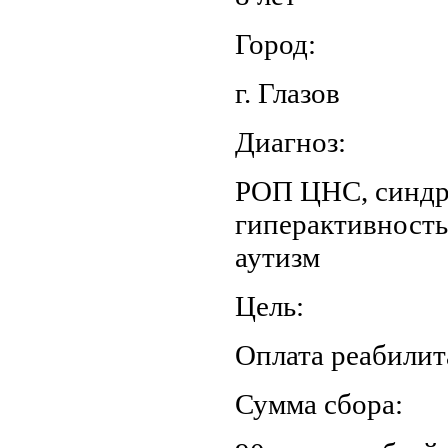
Город:
г. Глазов
Диагноз:
РОП ЦНС, синдр
гиперактивность
аутизм
Цель:
Оплата реабилит
Сумма сбора: