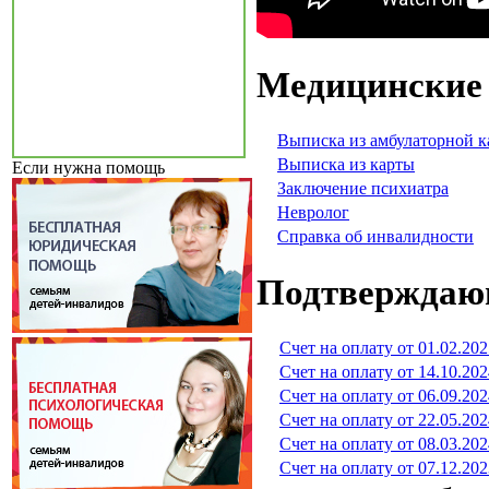
Медицинские
Выписка из амбулаторной к
Выписка из карты
Если нужна помощь
Заключение психиатра
Невролог
Справка об инвалидности
Подтверждаю
Счет на оплату от 01.02.202
Счет на оплату от 14.10.202
Счет на оплату от 06.09.202
Счет на оплату от 22.05.202
Счет на оплату от 08.03.202
Счет на оплату от 07.12.202