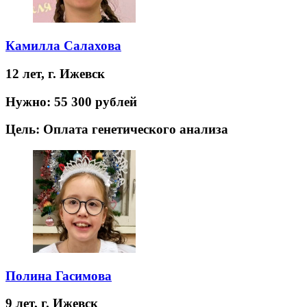
Камилла Салахова
12 лет,
г. Ижевск
Нужно:
55 300 рублей
Цель:
Оплата генетического анализа
Полина Гасимова
9 лет,
г. Ижевск