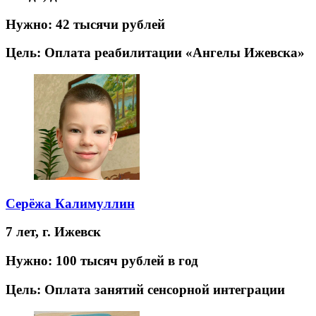
Нужно:
42 тысячи рублей
Цель:
Оплата реабилитации «Ангелы Ижевска»
Серёжа Калимуллин
7 лет,
г. Ижевск
Нужно:
100 тысяч рублей в год
Цель:
Оплата занятий сенсорной интеграции