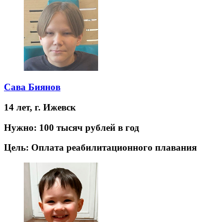
Сава Биянов
14 лет,
г. Ижевск
Нужно:
100 тысяч рублей в год
Цель:
Оплата реабилитационного плавания