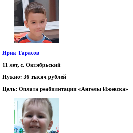
Ярик Тарасов
11 лет,
с. Октябрьский
Нужно:
36 тысяч рублей
Цель:
Оплата реабилитации «Ангелы Ижевска»