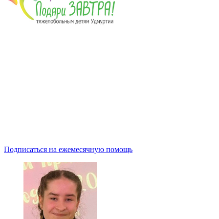
Подписаться на ежемесячную помощь