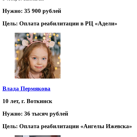
Нужно:
35 900 рублей
Цель:
Оплата реабилитации в РЦ «Адели»
Влада Пермякова
10 лет,
г. Воткинск
Нужно:
36 тысяч рублей
Цель:
Оплата реабилитации «Ангелы Ижевска»