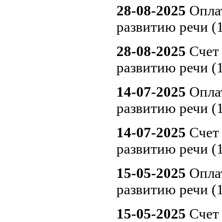
28-08-2025
Оплат
развитию речи (
28-08-2025
Счет 
развитию речи (
14-07-2025
Оплат
развитию речи (
14-07-2025
Счет 
развитию речи (
15-05-2025
Оплат
развитию речи (
15-05-2025
Счет