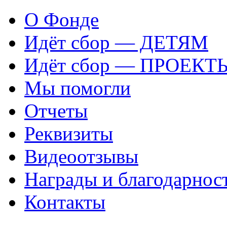
О Фонде
Идёт сбор — ДЕТЯМ
Идёт сбор — ПРОЕКТ
Мы помогли
Отчеты
Реквизиты
Видеоотзывы
Награды и благодарнос
Контакты