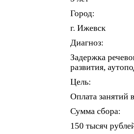
Город:
г. Ижевск
Диагноз:
Задержка речево
развития, аутоп
Цель:
Оплата занятий в
Сумма сбора:
150 тысяч рублей