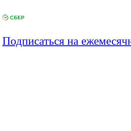
Подписаться на ежемеся