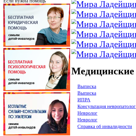
Если нужна помощь
Медицинские
Выписка
Выписка
ИПРА
Консультация невропатолог
Невролог
Невролог
Справка об инвалидности