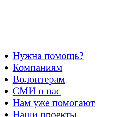
Нужна помощь?
Компаниям
Волонтерам
СМИ о нас
Нам уже помогают
Наши проекты