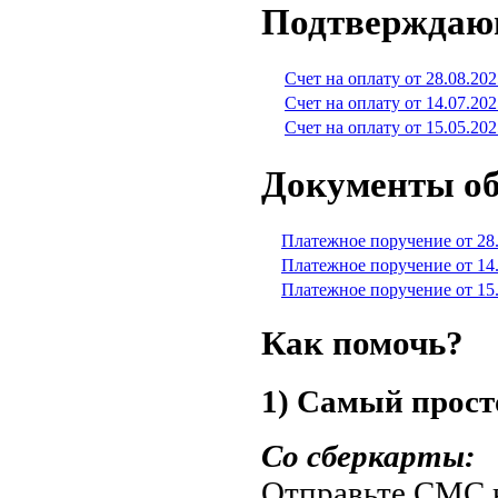
Подтверждаю
Счет на оплату от 28.08.202
Счет на оплату от 14.07.202
Счет на оплату от 15.05.202
Документы об
Платежное поручение от 28
Платежное поручение от 14
Платежное поручение от 15
Как помочь?
1) Самый прост
Со сберкарты:
Отправьте СМС н