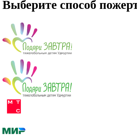
Выберите способ пожер