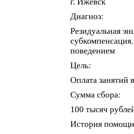
г. Ижевск
Диагноз:
Резидуальная эн
субкомпенсация.
поведением
Цель:
Оплата занятий в
Сумма сбора:
100 тысяч рублей
История помощ