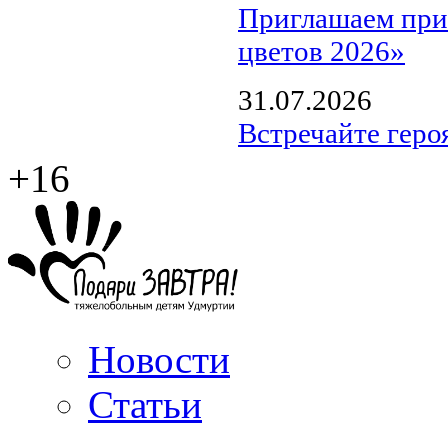
Приглашаем прин
цветов 2026»
31.07.2026
Встречайте геро
+16
Новости
Статьи