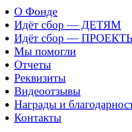
О Фонде
Идёт сбор — ДЕТЯМ
Идёт сбор — ПРОЕКТ
Мы помогли
Отчеты
Реквизиты
Видеоотзывы
Награды и благодарнос
Контакты