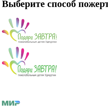
Выберите способ пожер