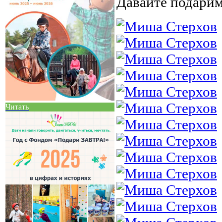
Давайте подарим
Читать