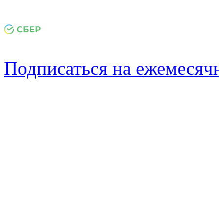
Подписаться на ежемеся