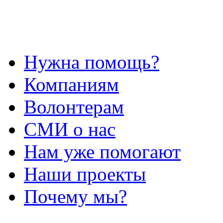
Нужна помощь?
Компаниям
Волонтерам
СМИ о нас
Нам уже помогают
Наши проекты
Почему мы?