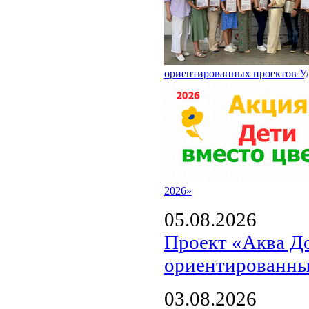
ориентированных проектов У
2026»
05.08.2026
Проект «Аква Д
ориентированны
03.08.2026