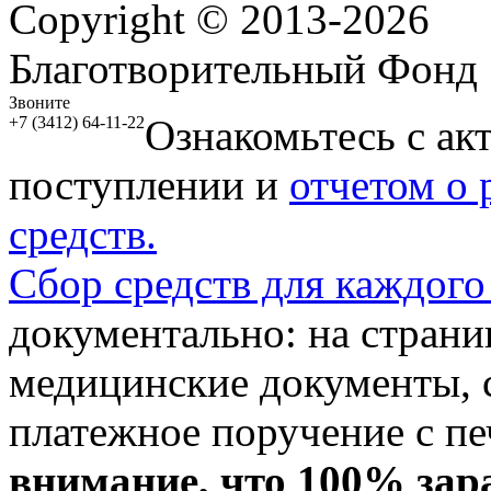
Copyright © 2013-2026
Благотворительный Фонд
Звоните
Ознакомьтесь с ак
+7 (3412) 64-11-22
поступлении и
отчетом о
средств.
Сбор средств для каждого
документально: на стран
медицинские документы, с
платежное поручение с пе
внимание, что 100% зар