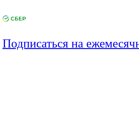
Подписаться на ежемеся