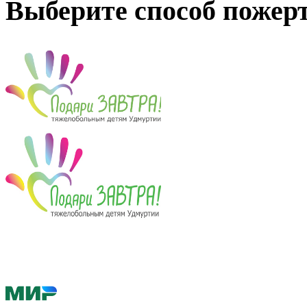
Выберите способ пожер