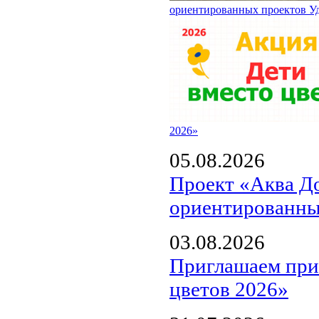
ориентированных проектов У
2026»
05.08.2026
Проект «Аква Д
ориентированны
03.08.2026
Приглашаем прин
цветов 2026»