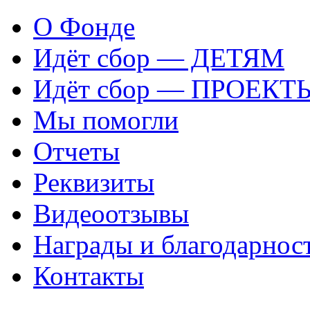
О Фонде
Идёт сбор — ДЕТЯМ
Идёт сбор — ПРОЕКТ
Мы помогли
Отчеты
Реквизиты
Видеоотзывы
Награды и благодарнос
Контакты