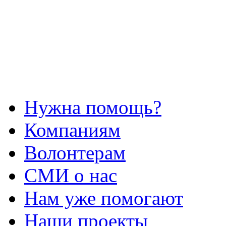
Нужна помощь?
Компаниям
Волонтерам
СМИ о нас
Нам уже помогают
Наши проекты