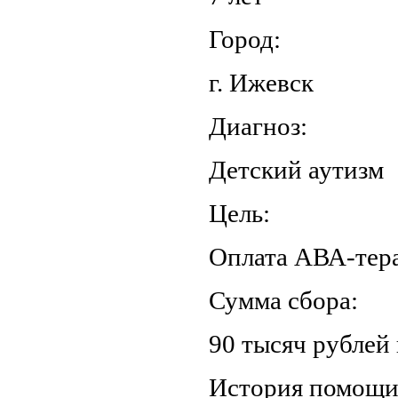
Город:
г. Ижевск
Диагноз:
Детский аутизм
Цель:
Оплата АВА-тер
Сумма сбора:
90 тысяч рублей 
История помощ