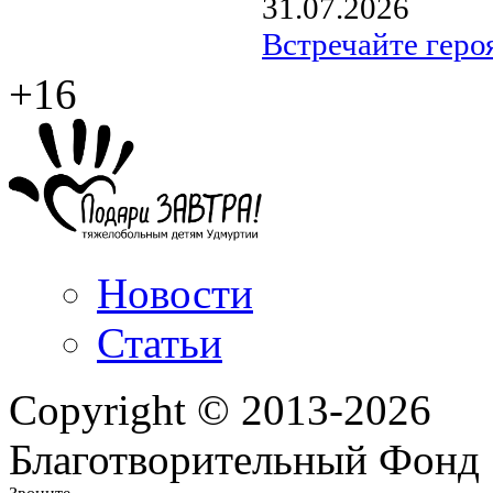
31.07.2026
Встречайте геро
+16
Новости
Статьи
Copyright © 2013-2026
Благотворительный Фонд