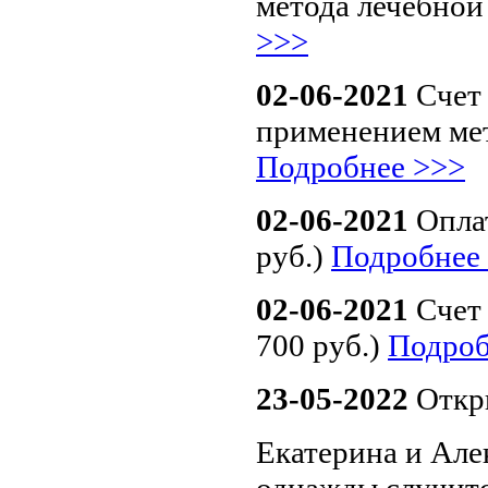
метода лечебной 
>>>
02-06-2021
Счет
применением мет
Подробнее >>>
02-06-2021
Опла
руб.)
Подробнее
02-06-2021
Счет
700 руб.)
Подроб
23-05-2022
Откр
Екатерина и Але