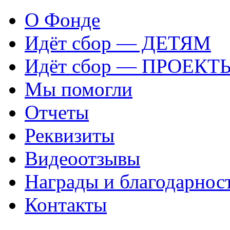
О Фонде
Идёт сбор — ДЕТЯМ
Идёт сбор — ПРОЕКТ
Мы помогли
Отчеты
Реквизиты
Видеоотзывы
Награды и благодарнос
Контакты