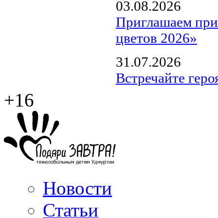
03.08.2026
Приглашаем прин
цветов 2026»
31.07.2026
Встречайте геро
+16
Новости
Статьи