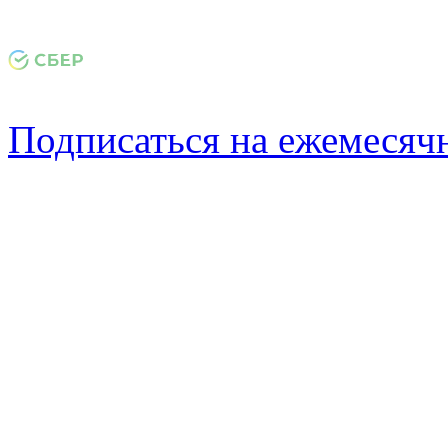
Подписаться на ежемеся