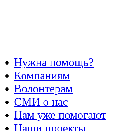
Нужна помощь?
Компаниям
Волонтерам
СМИ о нас
Нам уже помогают
Наши проекты