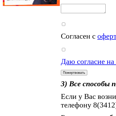
Согласен с
офер
Даю согласие на
3) Все способы
Если у Вас возн
телефону 8(3412)