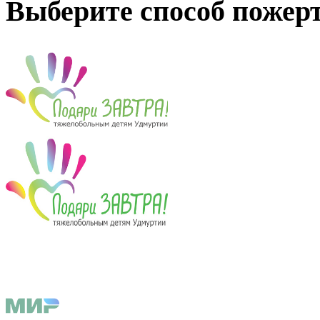
Выберите способ пожер