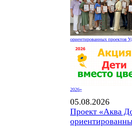
ориентированных проектов У
2026»
05.08.2026
Проект «Аква Д
ориентированны