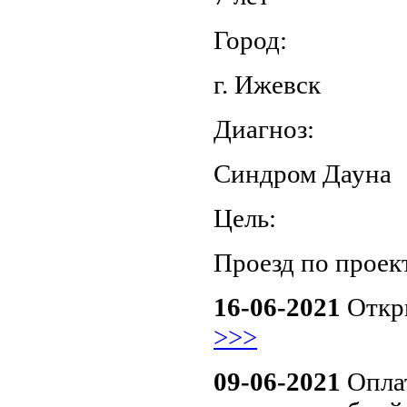
Город:
г. Ижевск
Диагноз:
Синдром Дауна
Цель:
Проезд по проек
16-06-2021
Откр
>>>
09-06-2021
Опла