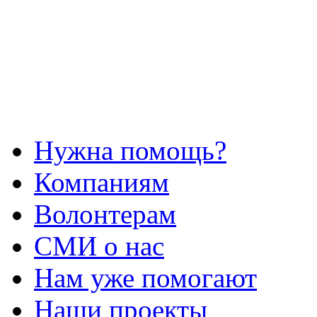
Нужна помощь?
Компаниям
Волонтерам
СМИ о нас
Нам уже помогают
Наши проекты