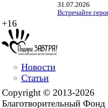
31.07.2026
Встречайте геро
+16
Новости
Статьи
Copyright © 2013-2026
Благотворительный Фонд