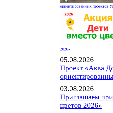
ориентированных проектов У
2026»
05.08.2026
Проект «Аква Д
ориентированны
03.08.2026
Приглашаем прин
цветов 2026»