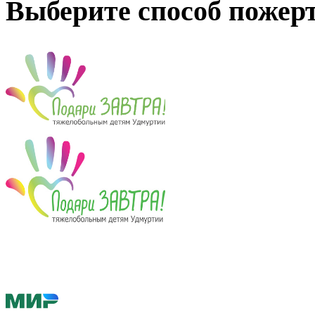
Выберите способ пожер