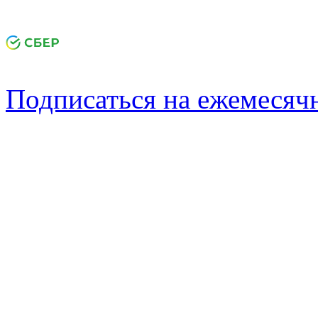
Подписаться на ежемеся