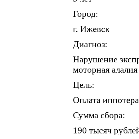
Город:
г. Ижевск
Диагноз:
Нарушение экспр
моторная алалия
Цель:
Оплата иппотер
Сумма сбора:
190 тысяч рублей