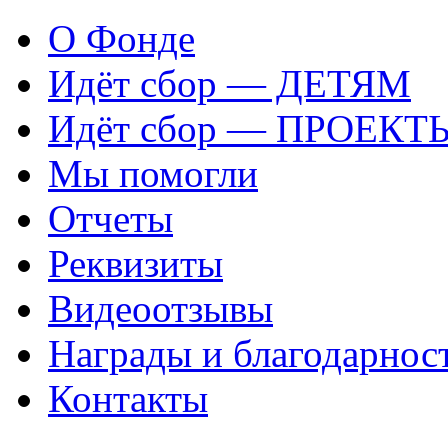
О Фонде
Идёт сбор — ДЕТЯМ
Идёт сбор — ПРОЕКТ
Мы помогли
Отчеты
Реквизиты
Видеоотзывы
Награды и благодарнос
Контакты