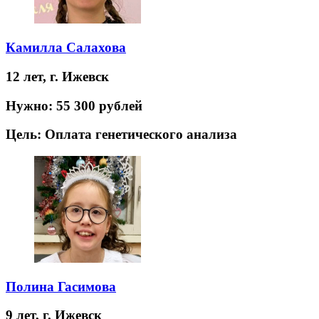
Камилла Салахова
12 лет,
г. Ижевск
Нужно:
55 300 рублей
Цель:
Оплата генетического анализа
Полина Гасимова
9 лет,
г. Ижевск