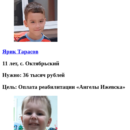
Ярик Тарасов
11 лет,
с. Октябрьский
Нужно:
36 тысяч рублей
Цель:
Оплата реабилитации «Ангелы Ижевска»