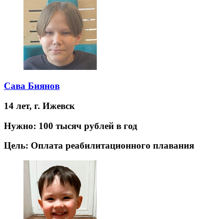
Сава Биянов
14 лет,
г. Ижевск
Нужно:
100 тысяч рублей в год
Цель:
Оплата реабилитационного плавания