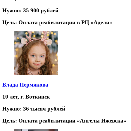
Нужно:
35 900 рублей
Цель:
Оплата реабилитации в РЦ «Адели»
Влада Пермякова
10 лет,
г. Воткинск
Нужно:
36 тысяч рублей
Цель:
Оплата реабилитации «Ангелы Ижевска»