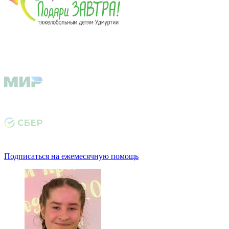
Подписаться на ежемесячную помощь