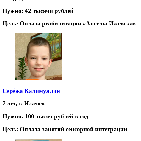
Нужно:
42 тысячи рублей
Цель:
Оплата реабилитации «Ангелы Ижевска»
Серёжа Калимуллин
7 лет,
г. Ижевск
Нужно:
100 тысяч рублей в год
Цель:
Оплата занятий сенсорной интеграции