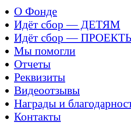
О Фонде
Идёт сбор — ДЕТЯМ
Идёт сбор — ПРОЕКТ
Мы помогли
Отчеты
Реквизиты
Видеоотзывы
Награды и благодарнос
Контакты