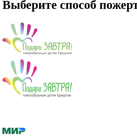
Выберите способ пожер