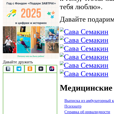
тебя люблю».
Давайте подарим
Давайте дружить
Медицинские
Выписка из амбулаторный 
Психиатр
Справка об инвалидности