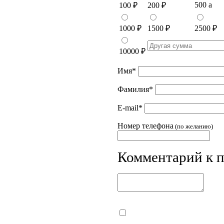
500
a
100
₽
200
₽
1000
₽
1500
₽
2500
₽
10000
₽
Имя
*
Фамилия
*
E-mail
*
Номер телефона
(по желанию)
Комментарий к 