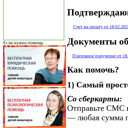
Подтверждаю
Счет на оплату от 18.02.202
Документы об
Если нужна помощь
Платежное поручение от 18
Как помочь?
1) Самый прост
Со сберкарты:
Отправьте СМС н
— любая сумма 