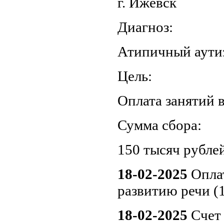
г. Ижевск
Диагноз:
Атипичный аути
Цель:
Оплата занятий в
Сумма сбора:
150 тысяч рублей
18-02-2025
Опла
развитию речи (
18-02-2025
Счет 