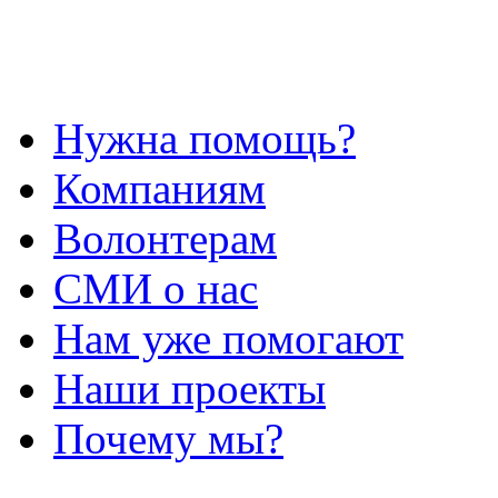
Нужна помощь?
Компаниям
Волонтерам
СМИ о нас
Нам уже помогают
Наши проекты
Почему мы?