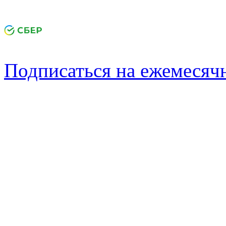
Подписаться на ежемеся