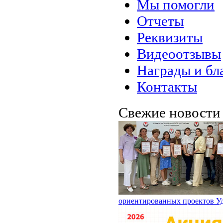
Мы помогли
Отчеты
Реквизиты
Видеоотзывы
Награды и бл
Контакты
Свежие новост
ориентированных проектов У