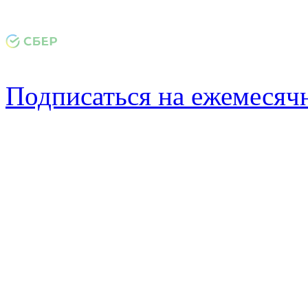
Подписаться на ежемеся