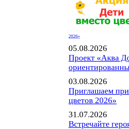
2026»
05.08.2026
Проект «Аква Д
ориентированны
03.08.2026
Приглашаем прин
цветов 2026»
31.07.2026
Встречайте геро