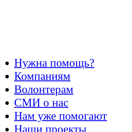
Нужна помощь?
Компаниям
Волонтерам
СМИ о нас
Нам уже помогают
Наши проекты