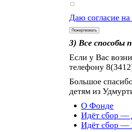
Даю согласие на
3) Все способы
Если у Вас возн
телефону 8(3412)
Большое спасибо
детям из Удмурт
О Фонде
Идёт сбор 
Идёт сбор 