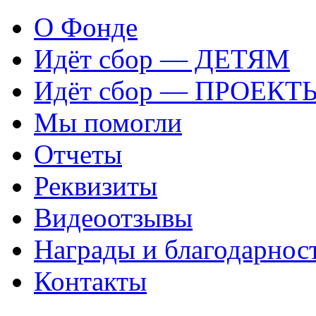
О Фонде
Идёт сбор — ДЕТЯМ
Идёт сбор — ПРОЕКТ
Мы помогли
Отчеты
Реквизиты
Видеоотзывы
Награды и благодарнос
Контакты