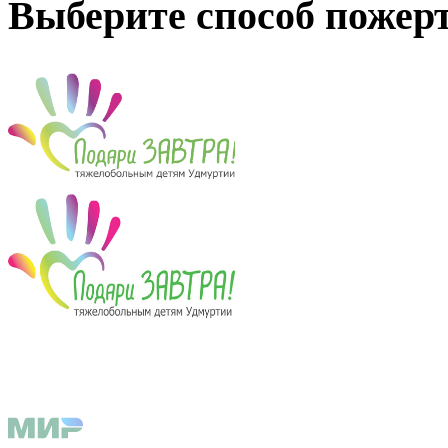
Выберите способ пожер