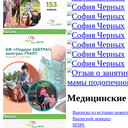
Читать
Медицинские
Выписка из истории развит
Читать
Выписной эпикриз
ИПРА