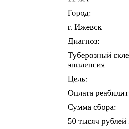
Город:
г. Ижевск
Диагноз:
Туберозный скле
эпилепсия
Цель:
Оплата реабилит
Сумма сбора:
50 тысяч рублей 