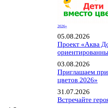
2026»
05.08.2026
Проект «Аква Д
ориентированны
03.08.2026
Приглашаем прин
цветов 2026»
31.07.2026
Встречайте геро