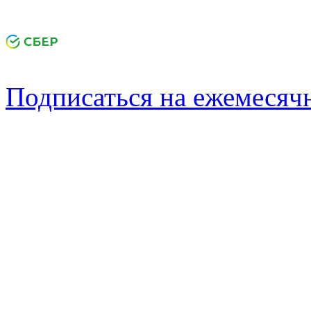
Подписаться на ежемеся