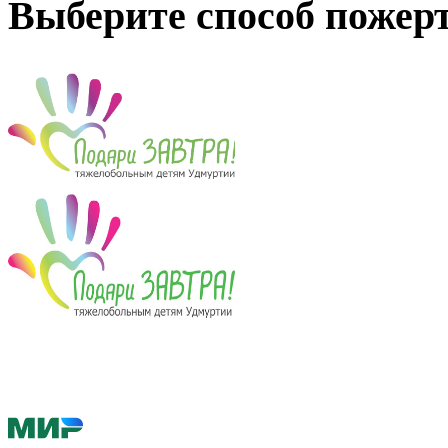
Выберите способ пожер