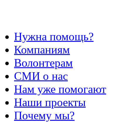
Нужна помощь?
Компаниям
Волонтерам
СМИ о нас
Нам уже помогают
Наши проекты
Почему мы?