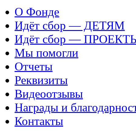
О Фонде
Идёт сбор — ДЕТЯМ
Идёт сбор — ПРОЕКТ
Мы помогли
Отчеты
Реквизиты
Видеоотзывы
Награды и благодарнос
Контакты