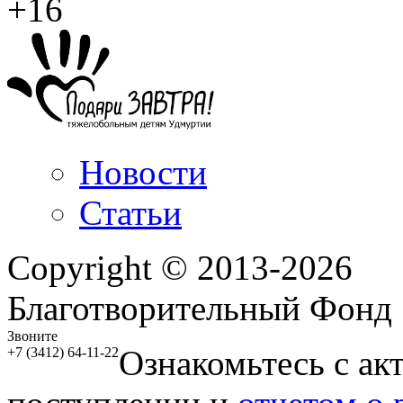
+16
Новости
Статьи
Copyright © 2013-2026
Благотворительный Фонд
Звоните
Ознакомьтесь с ак
+7 (3412) 64-11-22