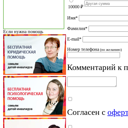
10000
₽
Имя
*
Фамилия
*
Если нужна помощь
E-mail
*
Номер телефона
(по желанию)
Комментарий к 
Согласен с
офер