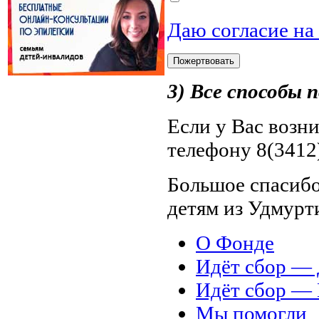
Даю согласие на
3) Все способы
Если у Вас возн
телефону 8(3412)
Большое спасибо
детям из Удмурт
О Фонде
Идёт сбор 
Идёт сбор 
Мы помогли