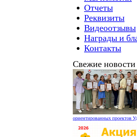
Отчеты
Реквизиты
Видеоотзывы
Награды и бл
Контакты
Свежие новост
ориентированных проектов У