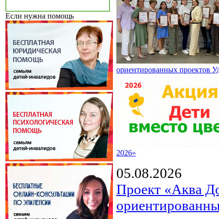
Если нужна помощь
ориентированных проектов У
2026»
05.08.2026
Проект «Аква Д
ориентированны