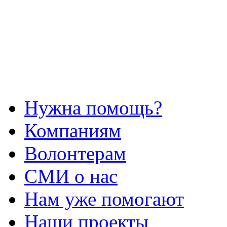
Нужна помощь?
Компаниям
Волонтерам
СМИ о нас
Нам уже помогают
Наши проекты