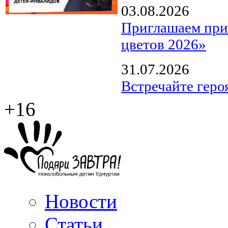
03.08.2026
Приглашаем прин
цветов 2026»
31.07.2026
Встречайте геро
+16
Новости
Статьи