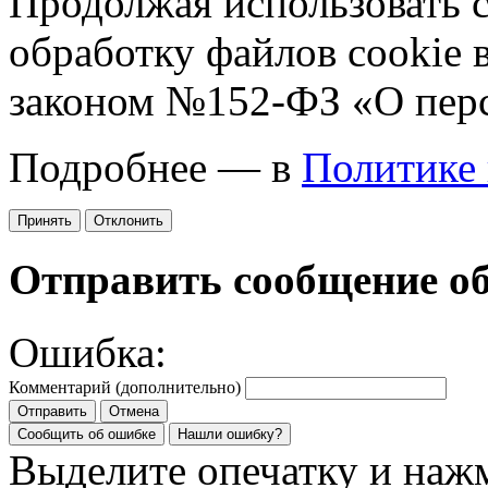
Продолжая использовать са
обработку файлов cookie 
законом №152-ФЗ «О пер
Подробнее — в
Политике
Принять
Отклонить
Отправить сообщение о
Ошибка:
Комментарий (дополнительно)
Отправить
Отмена
Сообщить об ошибке
Нашли ошибку?
Выделите опечатку и на