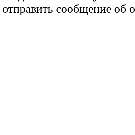
отправить сообщение об 