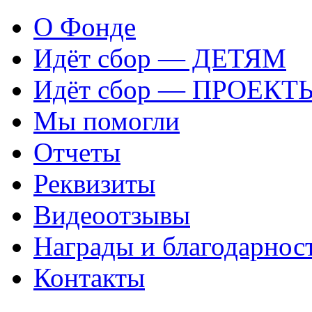
О Фонде
Идёт сбор — ДЕТЯМ
Идёт сбор — ПРОЕКТ
Мы помогли
Отчеты
Реквизиты
Видеоотзывы
Награды и благодарнос
Контакты