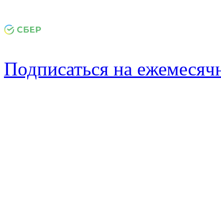
Подписаться на ежемеся