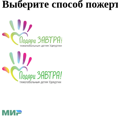
Выберите способ пожер