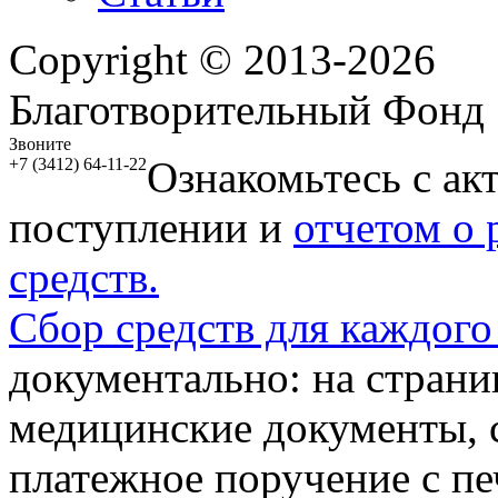
Copyright © 2013-2026
Благотворительный Фонд
Звоните
Ознакомьтесь с ак
+7 (3412) 64-11-22
поступлении и
отчетом о
средств.
Сбор средств для каждого
документально: на стран
медицинские документы, с
платежное поручение с пе