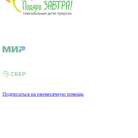
Подписаться на ежемесячную помощь