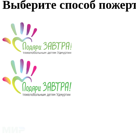
Выберите способ пожер