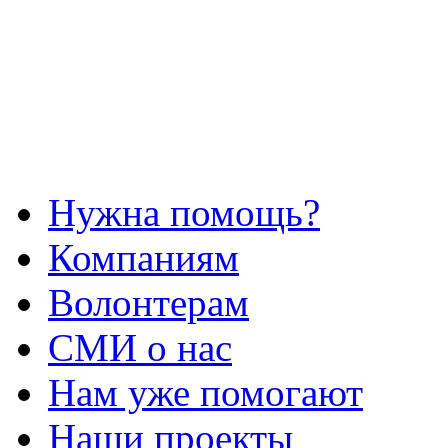
Нужна помощь?
Компаниям
Волонтерам
СМИ о нас
Нам уже помогают
Наши проекты