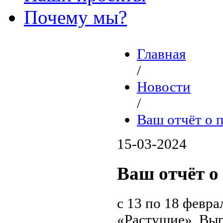
Почему мы?
Главная
/
Новости
/
Ваш отчёт о 
15-03-2024
Ваш отчёт о
с 13 по 18 февр
«Растущие». Выр