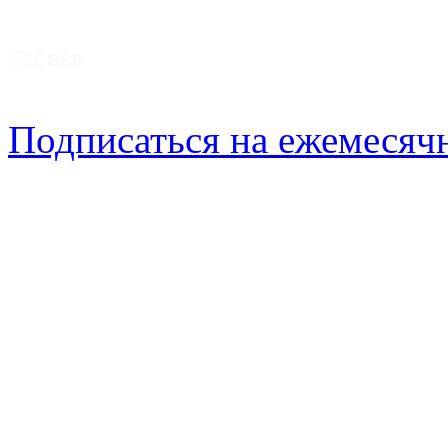
Подписаться на ежемеся