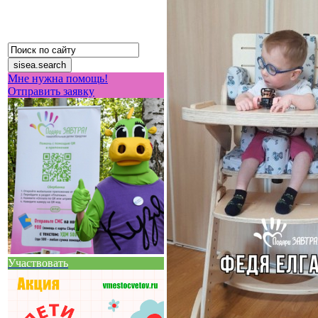
Мне нужна помощь!
Отправить заявку
Участвовать