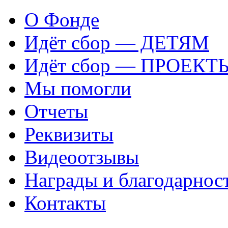
О Фонде
Идёт сбор — ДЕТЯМ
Идёт сбор — ПРОЕКТ
Мы помогли
Отчеты
Реквизиты
Видеоотзывы
Награды и благодарнос
Контакты