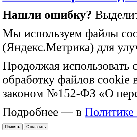
Нашли ошибку?
Выделит
Мы используем файлы coo
(Яндекс.Метрика) для улу
Продолжая использовать са
обработку файлов cookie 
законом №152-ФЗ «О пер
Подробнее — в
Политике
Принять
Отклонить