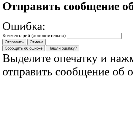
Отправить сообщение о
Ошибка:
Комментарий (дополнительно)
Отправить
Отмена
Сообщить об ошибке
Нашли ошибку?
Выделите опечатку и на
отправить сообщение об 