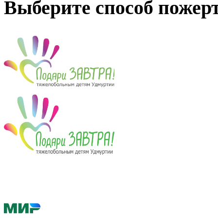
Выберите способ пожер