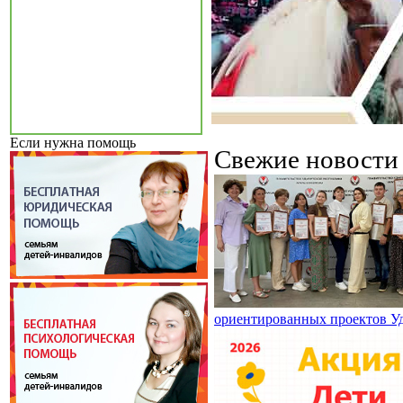
Если нужна помощь
Свежие новост
ориентированных проектов У