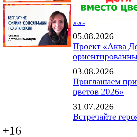
2026»
05.08.2026
Проект «Аква Д
ориентированны
03.08.2026
Приглашаем прин
цветов 2026»
31.07.2026
Встречайте геро
+16