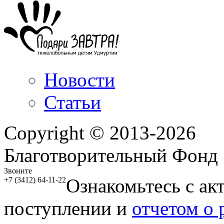
Новости
Статьи
Copyright © 2013-2026
Благотворительный Фонд
Звоните
Ознакомьтесь с ак
+7 (3412) 64-11-22
поступлении и
отчетом о