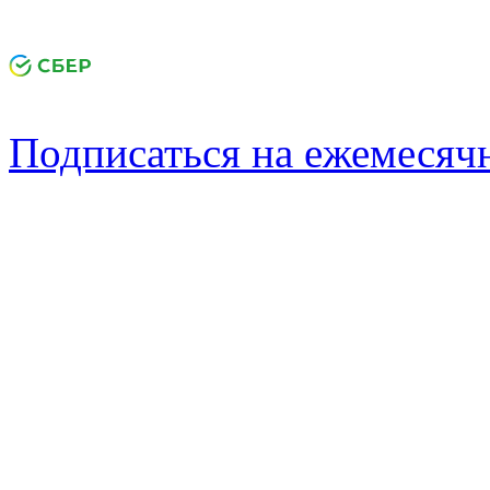
Подписаться на ежемеся