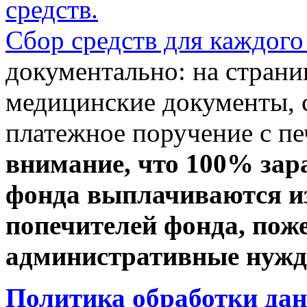
средств.
Сбор средств для каждого
документально: на стран
медицинские документы, с
платежное поручение с пе
внимание, что 100% зар
фонда выплачиваются из
попечителей фонда, пож
административные нужды
Политика обработки да