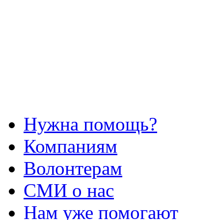
Нужна помощь?
Компаниям
Волонтерам
СМИ о нас
Нам уже помогают