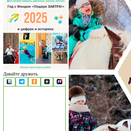
Давайте дружить