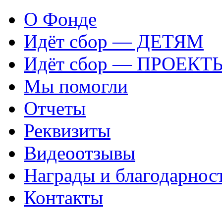
О Фонде
Идёт сбор — ДЕТЯМ
Идёт сбор — ПРОЕКТ
Мы помогли
Отчеты
Реквизиты
Видеоотзывы
Награды и благодарнос
Контакты