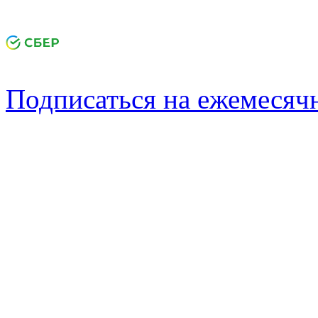
Подписаться на ежемеся