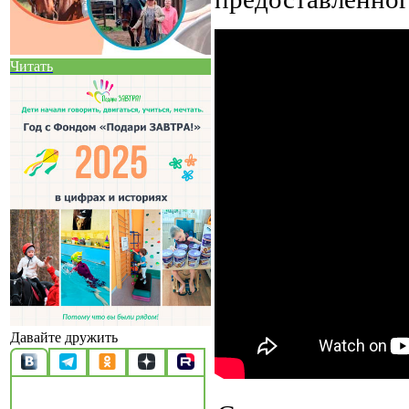
Читать
Давайте дружить