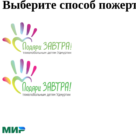
Выберите способ пожер