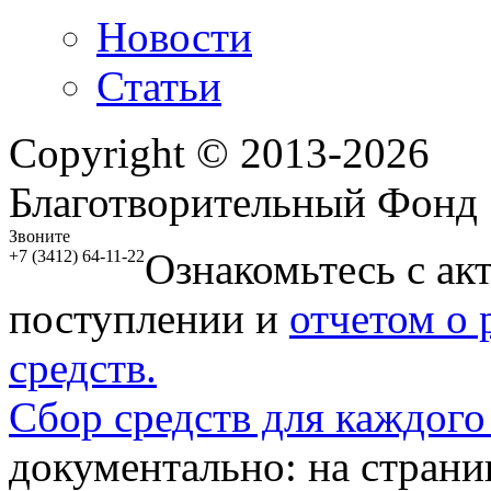
Новости
Статьи
Copyright © 2013-2026
Благотворительный Фонд
Звоните
Ознакомьтесь с ак
+7 (3412) 64-11-22
поступлении и
отчетом о
средств.
Сбор средств для каждого
документально: на стран