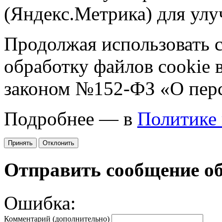
(Яндекс.Метрика) для улу
Продолжая использовать са
обработку файлов cookie 
законом №152-ФЗ «О пер
Подробнее — в
Политике
Принять
Отклонить
Отправить сообщение о
Ошибка:
Комментарий (дополнительно)