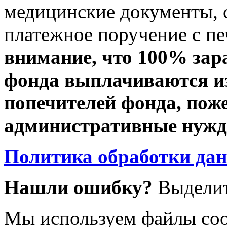
медицинские документы, с
платежное поручение с пе
внимание, что 100% зар
фонда выплачиваются из
попечителей фонда, пож
административные нужды
Политика обработки да
Нашли ошибку?
Выделит
Мы используем файлы coo