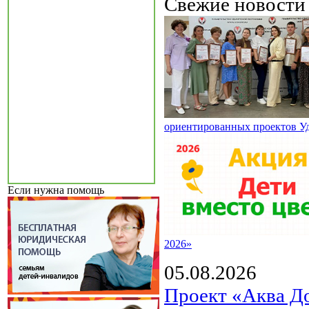
Свежие новост
ориентированных проектов У
Если нужна помощь
2026»
05.08.2026
Проект «Аква Д