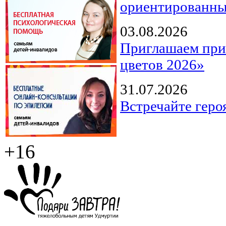
ориентированны
03.08.2026
Приглашаем прин
цветов 2026»
31.07.2026
Встречайте геро
+16