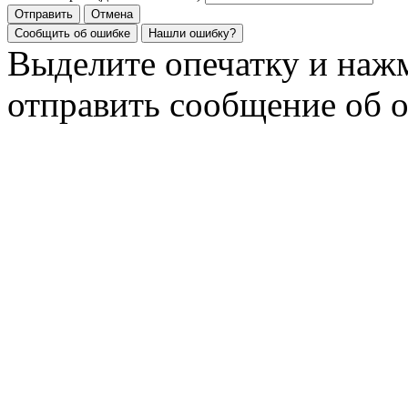
Отправить
Отмена
Сообщить об ошибке
Нашли ошибку?
Выделите опечатку и на
отправить сообщение об 