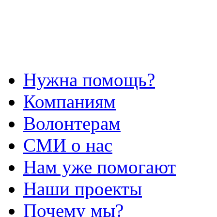
Нужна помощь?
Компаниям
Волонтерам
СМИ о нас
Нам уже помогают
Наши проекты
Почему мы?