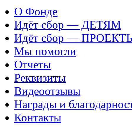
О Фонде
Идёт сбор — ДЕТЯМ
Идёт сбор — ПРОЕКТ
Мы помогли
Отчеты
Реквизиты
Видеоотзывы
Награды и благодарнос
Контакты