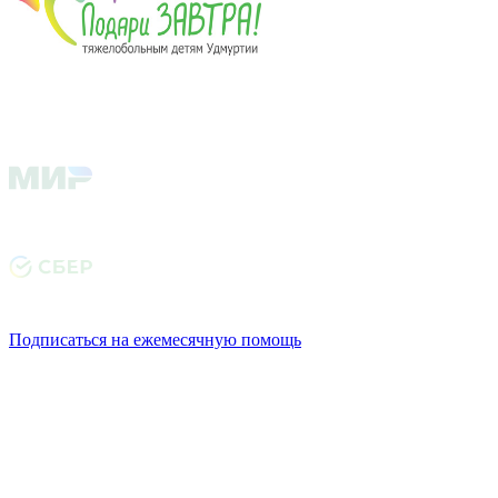
Подписаться на ежемесячную помощь