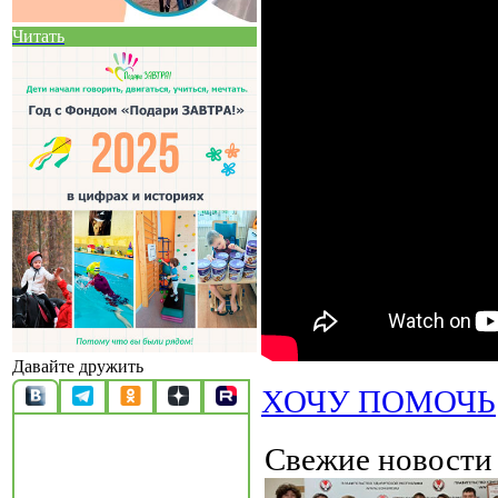
Читать
Давайте дружить
ХОЧУ ПОМОЧЬ
Свежие новост