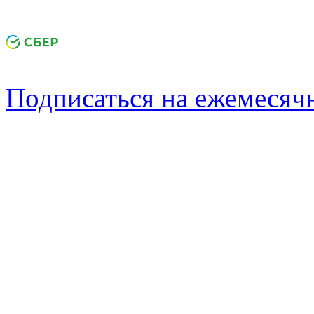
Подписаться на ежемеся