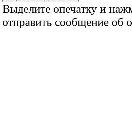
Выделите опечатку и на
отправить сообщение об 