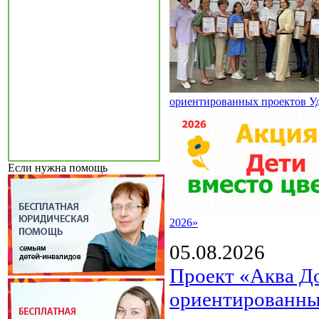
ориентированных проектов У
Если нужна помощь
2026»
05.08.2026
Проект «Аква Д
ориентированны