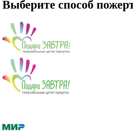
Выберите способ пожер