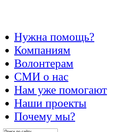
Нужна помощь?
Компаниям
Волонтерам
СМИ о нас
Нам уже помогают
Наши проекты
Почему мы?