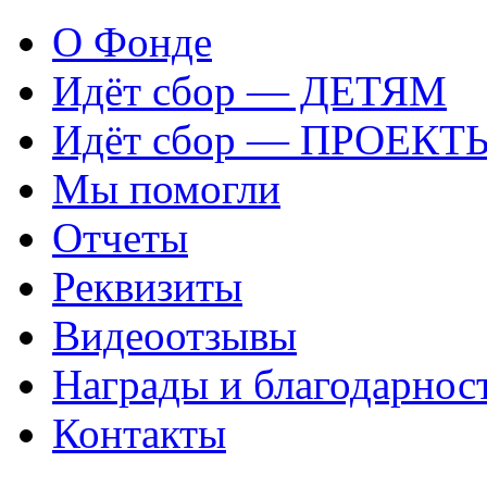
О Фонде
Идёт сбор — ДЕТЯМ
Идёт сбор — ПРОЕКТ
Мы помогли
Отчеты
Реквизиты
Видеоотзывы
Награды и благодарнос
Контакты