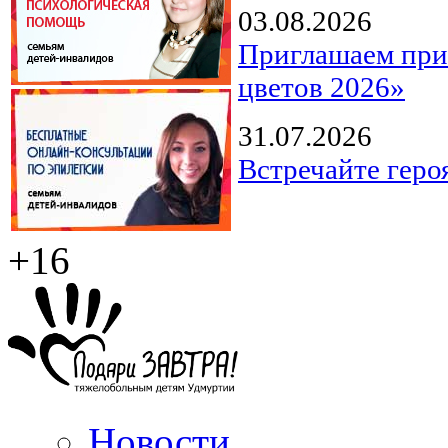
03.08.2026
Приглашаем прин
цветов 2026»
31.07.2026
Встречайте геро
+16
Новости