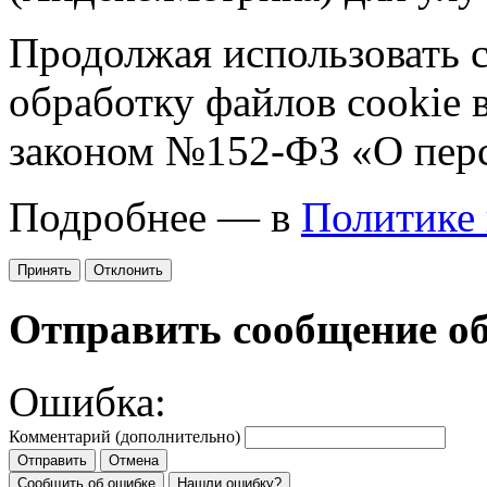
Продолжая использовать са
обработку файлов cookie 
законом №152-ФЗ «О пер
Подробнее — в
Политике
Принять
Отклонить
Отправить сообщение о
Ошибка:
Комментарий (дополнительно)
Отправить
Отмена
Сообщить об ошибке
Нашли ошибку?