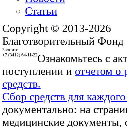
Статьи
Copyright © 2013-2026
Благотворительный Фонд
Звоните
Ознакомьтесь с ак
+7 (3412) 64-11-22
поступлении и
отчетом о
средств.
Сбор средств для каждого
документально: на стран
медицинские документы, с