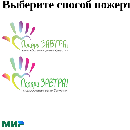
Выберите способ пожер