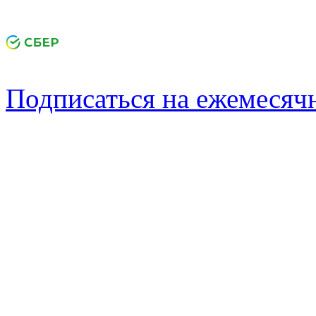
Подписаться на ежемеся