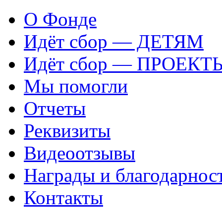
О Фонде
Идёт сбор — ДЕТЯМ
Идёт сбор — ПРОЕКТ
Мы помогли
Отчеты
Реквизиты
Видеоотзывы
Награды и благодарнос
Контакты