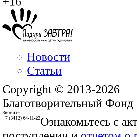
+16
Новости
Статьи
Copyright © 2013-2026
Благотворительный Фонд
Звоните
Ознакомьтесь с ак
+7 (3412) 64-11-22
поступлении и
отчетом о