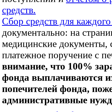
средств.
Сбор средств для каждого
документально: на стран
медицинские документы, с
платежное поручение с пе
внимание, что 100% зар
фонда выплачиваются из
попечителей фонда, пож
административные нужды