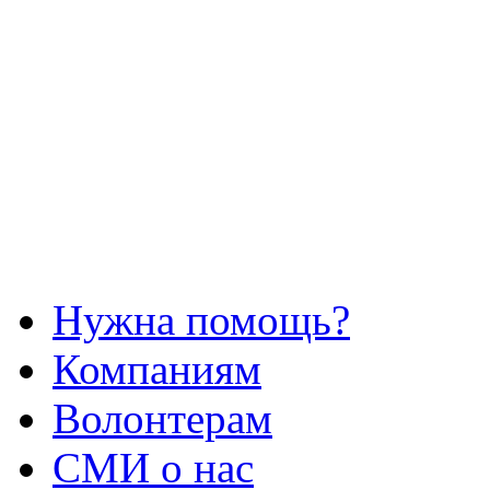
Нужна помощь?
Компаниям
Волонтерам
СМИ о нас