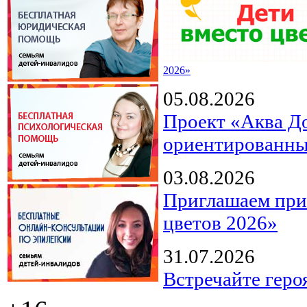
2026»
05.08.2026
Проект «Аква Д
ориентированны
03.08.2026
Приглашаем прин
цветов 2026»
31.07.2026
Встречайте геро