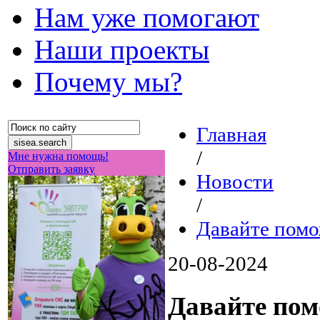
Нам уже помогают
Наши проекты
Почему мы?
Главная
/
Мне нужна помощь!
Отправить заявку
Новости
/
Давайте помо
20-08-2024
Давайте пом