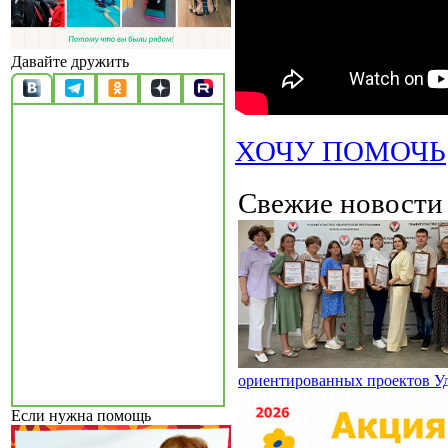
Давайте дружить
ХОЧУ ПОМОЧЬ
Свежие новост
ориентированных проектов У
Если нужна помощь