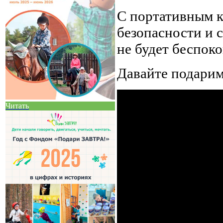
С портативным к
безопасности и 
не будет беспоко
Давайте подарим
Читать