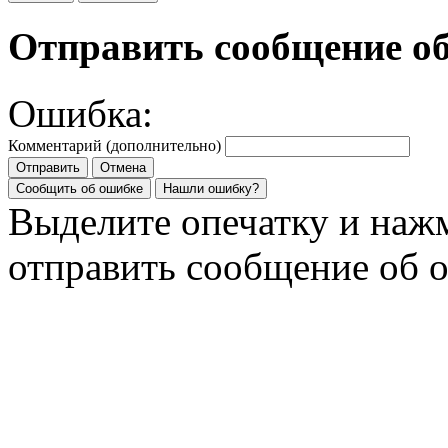
Отправить сообщение о
Ошибка:
Комментарий (дополнительно)
Отправить
Отмена
Сообщить об ошибке
Нашли ошибку?
Выделите опечатку и на
отправить сообщение об 