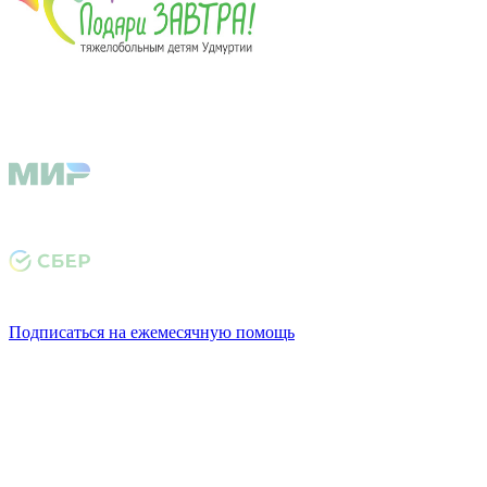
Подписаться на ежемесячную помощь