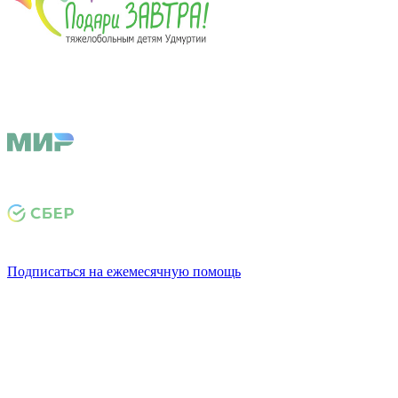
Подписаться на ежемесячную помощь