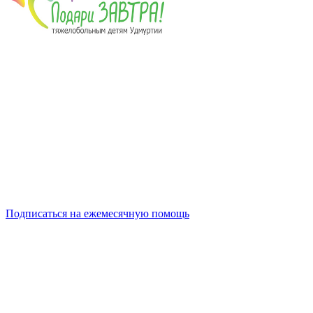
Подписаться на ежемесячную помощь