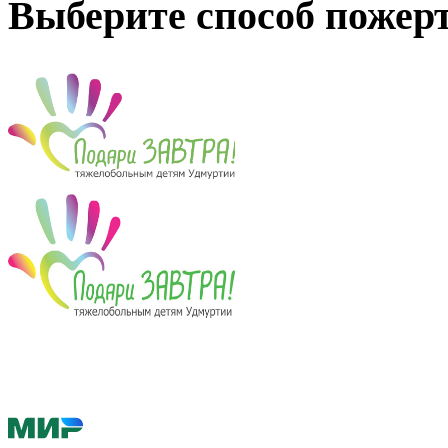
Выберите способ пожер