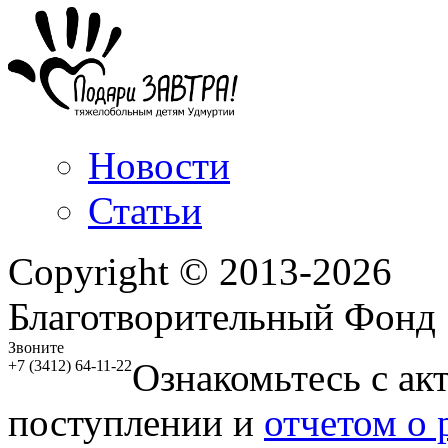
Новости
Статьи
Copyright © 2013-2026
Благотворительный Фонд
Звоните
Ознакомьтесь с ак
+7 (3412) 64-11-22
поступлении и
отчетом о