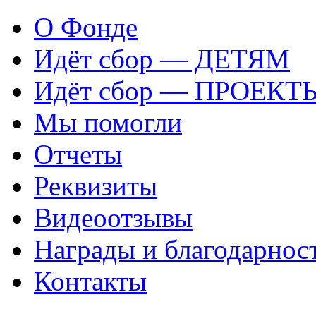
О Фонде
Идёт сбор — ДЕТЯМ
Идёт сбор — ПРОЕКТ
Мы помогли
Отчеты
Реквизиты
Видеоотзывы
Награды и благодарнос
Контакты