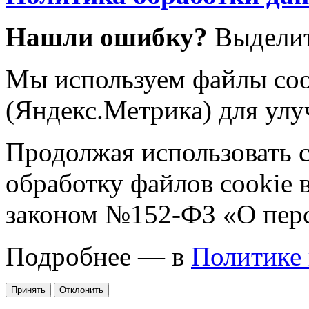
Нашли ошибку?
Выделит
Мы используем файлы coo
(Яндекс.Метрика) для улу
Продолжая использовать са
обработку файлов cookie 
законом №152-ФЗ «О пер
Подробнее — в
Политике
Принять
Отклонить