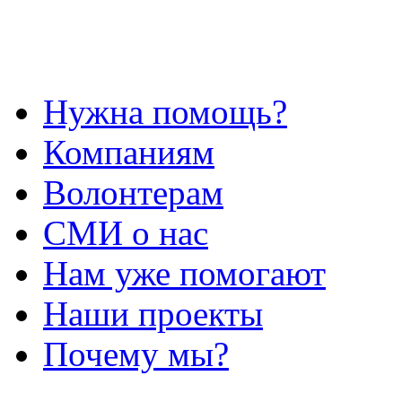
Нужна помощь?
Компаниям
Волонтерам
СМИ о нас
Нам уже помогают
Наши проекты
Почему мы?