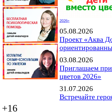
2026»
05.08.2026
Проект «Аква Д
ориентированны
03.08.2026
Приглашаем прин
цветов 2026»
31.07.2026
Встречайте геро
+16