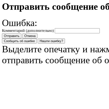
Отправить сообщение о
Ошибка:
Комментарий (дополнительно)
Отправить
Отмена
Сообщить об ошибке
Нашли ошибку?
Выделите опечатку и на
отправить сообщение об 