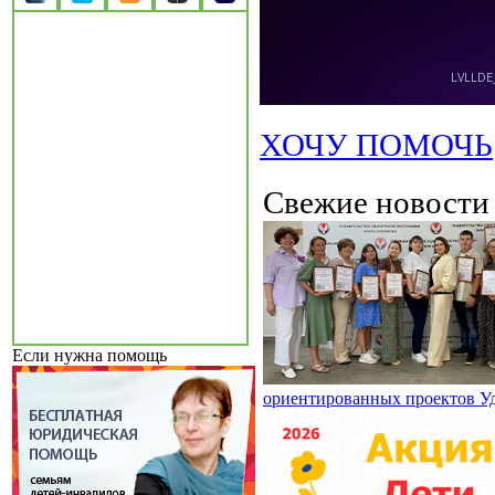
ХОЧУ ПОМОЧЬ
Свежие новост
Если нужна помощь
ориентированных проектов У