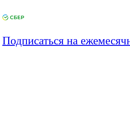
Подписаться на ежемеся