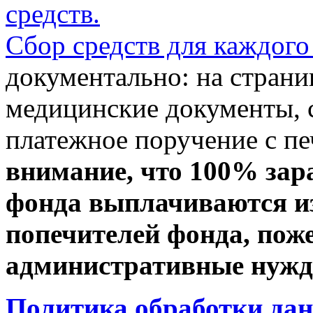
средств.
Сбор средств для каждого
документально: на стран
медицинские документы, с
платежное поручение с пе
внимание, что 100% зар
фонда выплачиваются из
попечителей фонда, пож
административные нужды
Политика обработки да