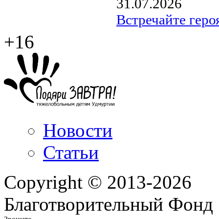
31.07.2026
Встречайте геро
+16
Новости
Статьи
Copyright © 2013-2026
Благотворительный Фонд