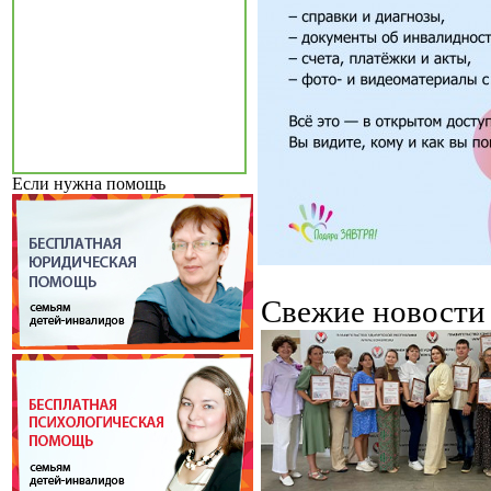
Если нужна помощь
Свежие новост