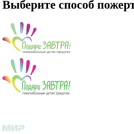
Выберите способ пожер