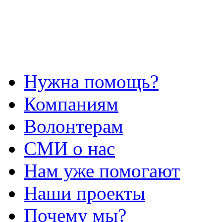
Нужна помощь?
Компаниям
Волонтерам
СМИ о нас
Нам уже помогают
Наши проекты
Почему мы?