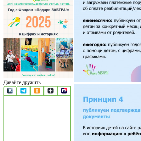
Давайте дружить