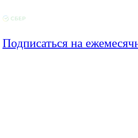
Подписаться на ежемеся