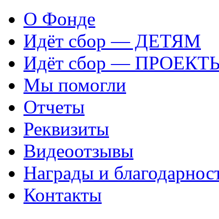
О Фонде
Идёт сбор — ДЕТЯМ
Идёт сбор — ПРОЕКТ
Мы помогли
Отчеты
Реквизиты
Видеоотзывы
Награды и благодарнос
Контакты