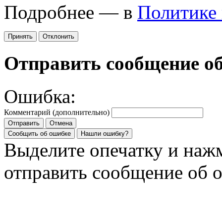
Подробнее — в
Политике
Принять
Отклонить
Отправить сообщение о
Ошибка:
Комментарий (дополнительно)
Отправить
Отмена
Сообщить об ошибке
Нашли ошибку?
Выделите опечатку и на
отправить сообщение об 