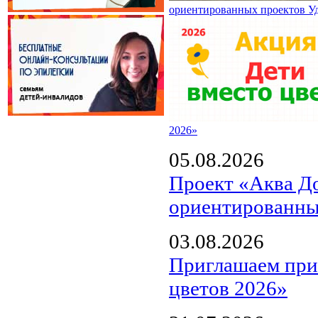
ориентированных проектов У
2026»
05.08.2026
Проект «Аква Д
ориентированны
03.08.2026
Приглашаем прин
цветов 2026»