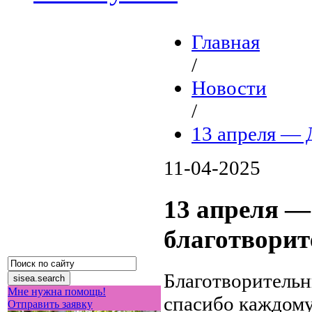
Главная
/
Новости
/
13 апреля — 
11-04-2025
13 апреля —
благотворит
Благотворитель
Мне нужна помощь!
спасибо каждому,
Отправить заявку