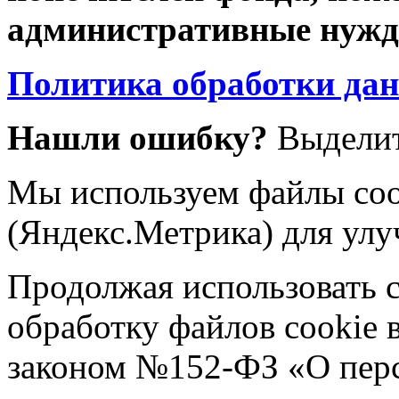
административные нужды
Политика обработки да
Нашли ошибку?
Выделит
Мы используем файлы coo
(Яндекс.Метрика) для улу
Продолжая использовать са
обработку файлов cookie 
законом №152-ФЗ «О пер