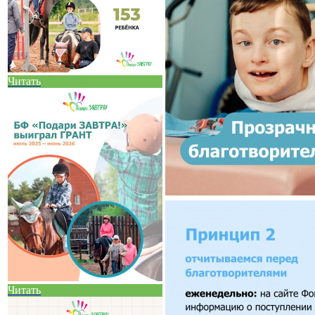
Читать
Читать