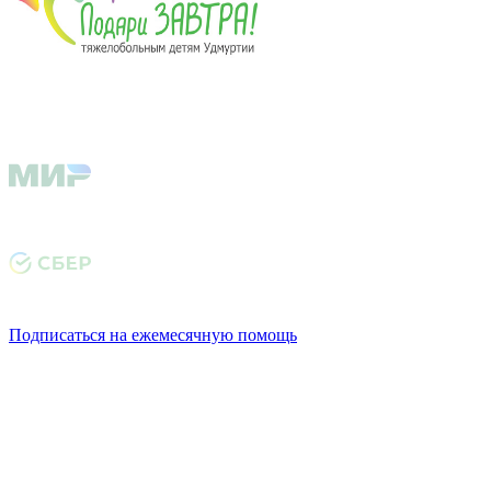
Подписаться на ежемесячную помощь