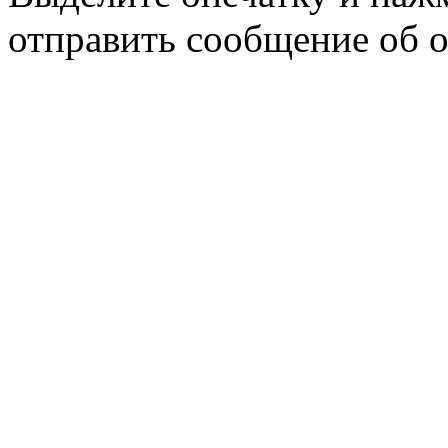
отправить сообщение об 