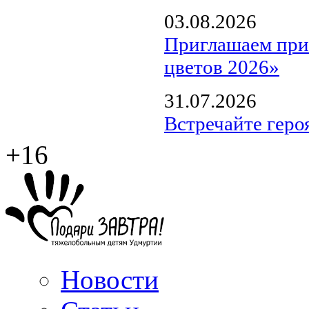
03.08.2026
Приглашаем прин
цветов 2026»
31.07.2026
Встречайте геро
+16
Новости