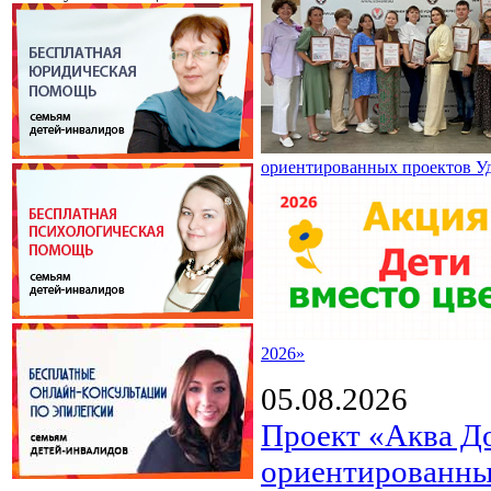
ориентированных проектов У
2026»
05.08.2026
Проект «Аква Д
ориентированны