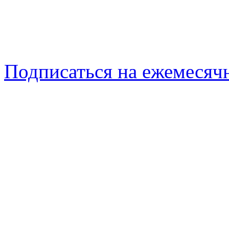
Подписаться на ежемеся