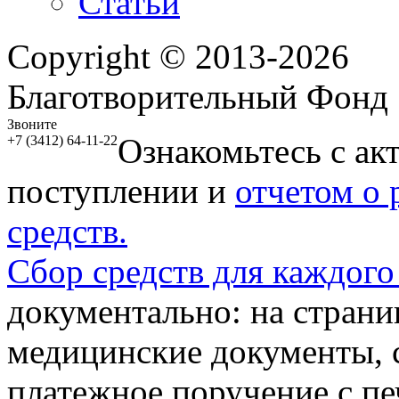
Статьи
Copyright © 2013-2026
Благотворительный Фонд
Звоните
Ознакомьтесь с ак
+7 (3412) 64-11-22
поступлении и
отчетом о
средств.
Сбор средств для каждого
документально: на стран
медицинские документы, с
платежное поручение с пе