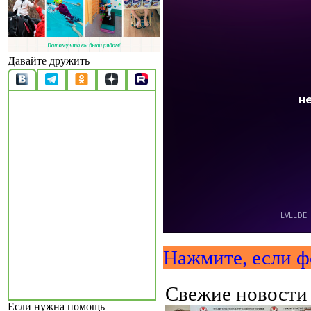
Давайте дружить
Нажмите, если ф
Свежие новост
Если нужна помощь