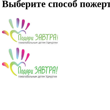
Выберите способ пожер