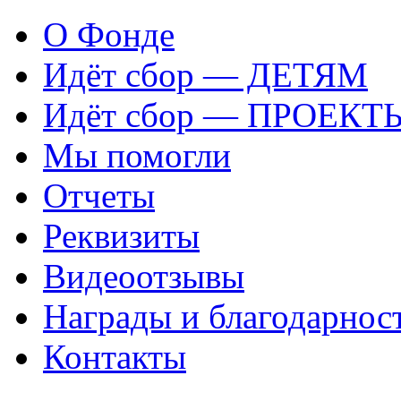
О Фонде
Идёт сбор — ДЕТЯМ
Идёт сбор — ПРОЕКТ
Мы помогли
Отчеты
Реквизиты
Видеоотзывы
Награды и благодарнос
Контакты