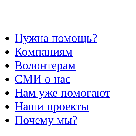
Нужна помощь?
Компаниям
Волонтерам
СМИ о нас
Нам уже помогают
Наши проекты
Почему мы?