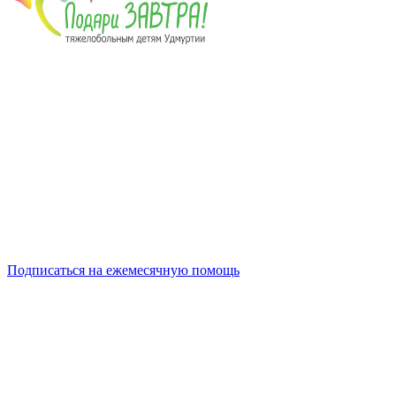
Подписаться на ежемесячную помощь