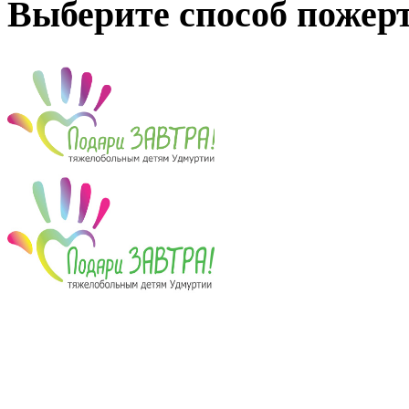
Выберите способ пожер