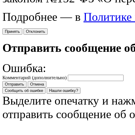
Подробнее — в
Политике
Принять
Отклонить
Отправить сообщение о
Ошибка:
Комментарий (дополнительно)
Отправить
Отмена
Сообщить об ошибке
Нашли ошибку?
Выделите опечатку и на
отправить сообщение об 