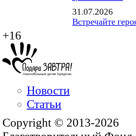
31.07.2026
Встречайте геро
+16
Новости
Статьи
Copyright © 2013-2026