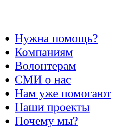
Нужна помощь?
Компаниям
Волонтерам
СМИ о нас
Нам уже помогают
Наши проекты
Почему мы?