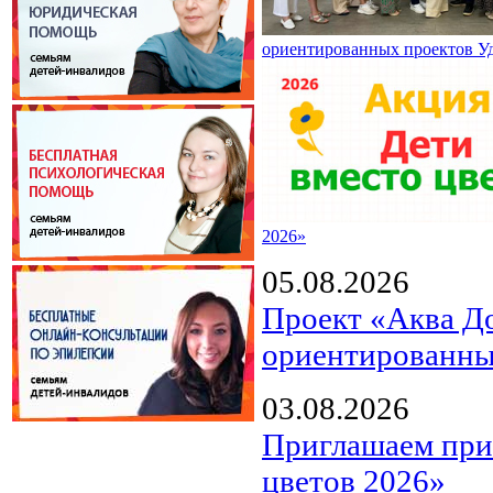
ориентированных проектов У
2026»
05.08.2026
Проект «Аква Д
ориентированны
03.08.2026
Приглашаем прин
цветов 2026»