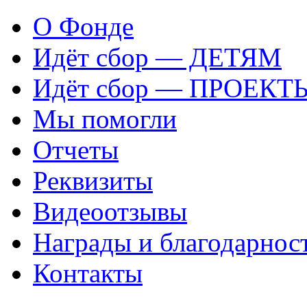
О Фонде
Идёт сбор — ДЕТЯМ
Идёт сбор — ПРОЕКТ
Мы помогли
Отчеты
Реквизиты
Видеоотзывы
Награды и благодарнос
Контакты