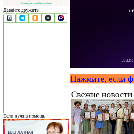
Давайте дружить
Нажмите, если ф
Свежие новост
Если нужна помощь