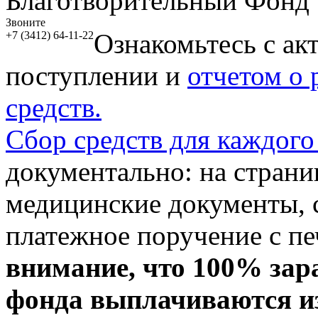
Благотворительный Фонд
Звоните
Ознакомьтесь с ак
+7 (3412) 64-11-22
поступлении и
отчетом о
средств.
Сбор средств для каждого
документально: на стран
медицинские документы, с
платежное поручение с пе
внимание, что 100% зар
фонда выплачиваются из