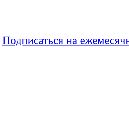
Подписаться на ежемеся