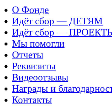
О Фонде
Идёт сбор — ДЕТЯМ
Идёт сбор — ПРОЕКТ
Мы помогли
Отчеты
Реквизиты
Видеоотзывы
Награды и благодарнос
Контакты