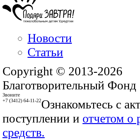
Новости
Статьи
Copyright © 2013-2026
Благотворительный Фонд
Звоните
Ознакомьтесь с ак
+7 (3412) 64-11-22
поступлении и
отчетом о
средств.