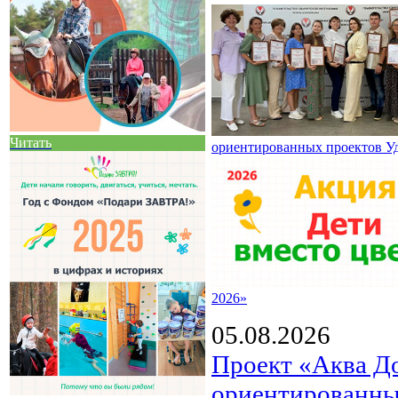
Читать
ориентированных проектов У
2026»
05.08.2026
Проект «Аква Д
ориентированны