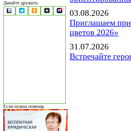
Давайте дружить
03.08.2026
Приглашаем прин
цветов 2026»
31.07.2026
Встречайте геро
Если нужна помощь