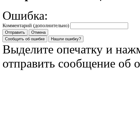
Ошибка:
Комментарий (дополнительно)
Отправить
Отмена
Сообщить об ошибке
Нашли ошибку?
Выделите опечатку и на
отправить сообщение об 