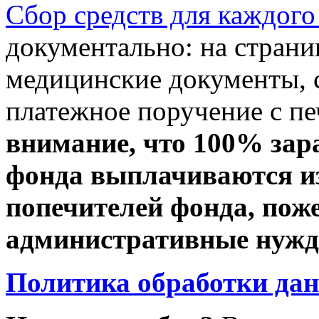
Сбор средств для каждого
документально: на стран
медицинские документы, с
платежное поручение с пе
внимание, что 100% зар
фонда выплачиваются из
попечителей фонда, пож
административные нужды
Политика обработки да