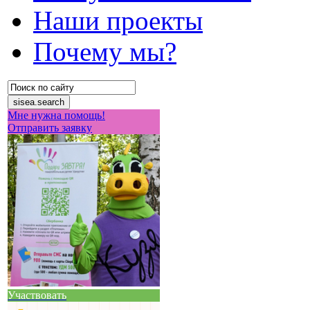
Наши проекты
Почему мы?
Мне нужна помощь!
Отправить заявку
Участвовать