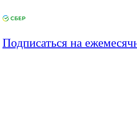
Подписаться на ежемеся