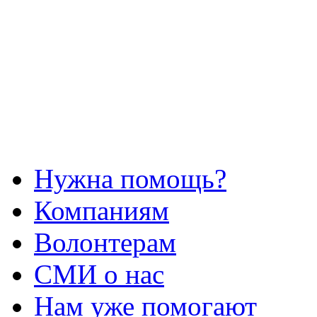
Нужна помощь?
Компаниям
Волонтерам
СМИ о нас
Нам уже помогают