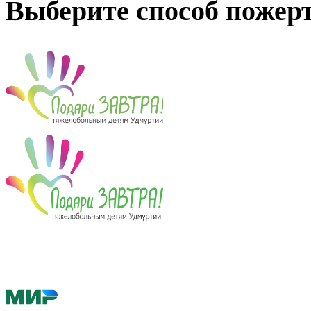
Выберите способ пожер