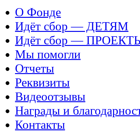
О Фонде
Идёт сбор — ДЕТЯМ
Идёт сбор — ПРОЕКТ
Мы помогли
Отчеты
Реквизиты
Видеоотзывы
Награды и благодарнос
Контакты