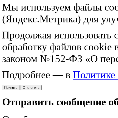
Мы используем файлы coo
(Яндекс.Метрика) для улу
Продолжая использовать са
обработку файлов cookie 
законом №152-ФЗ «О пер
Подробнее — в
Политике
Принять
Отклонить
Отправить сообщение о