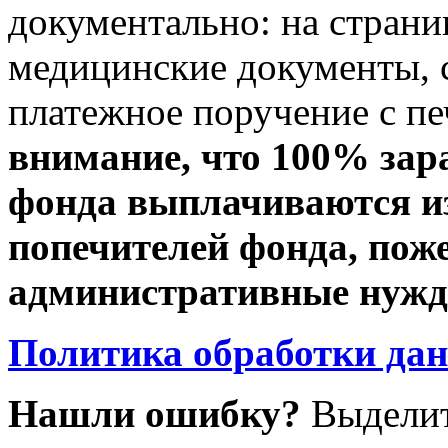
документально: на стран
медицинские документы, с
платежное поручение с пе
внимание, что 100% зар
фонда выплачиваются из
попечителей фонда, пож
административные нужды
Политика обработки да
Нашли ошибку?
Выделит