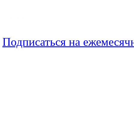
Подписаться на ежемеся