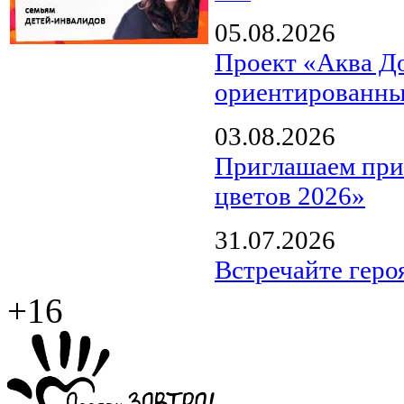
05.08.2026
Проект «Аква Д
ориентированны
03.08.2026
Приглашаем прин
цветов 2026»
31.07.2026
Встречайте геро
+16