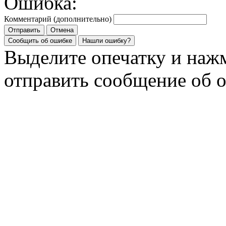
Ошибка:
Комментарий (дополнительно)
Отправить
Отмена
Сообщить об ошибке
Нашли ошибку?
Выделите опечатку и на
отправить сообщение об 