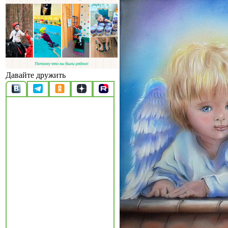
Давайте дружить