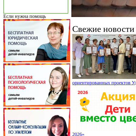
Если нужна помощь
Свежие новост
ориентированных проектов У
2026»