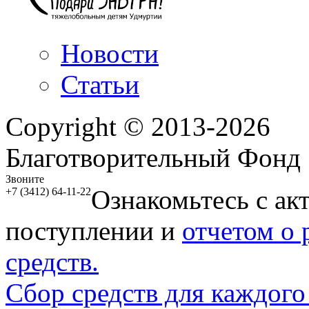
Новости
Статьи
Copyright © 2013-2026
Благотворительный Фонд
Звоните
Ознакомьтесь с ак
+7 (3412) 64-11-22
поступлении и
отчетом о
средств.
Сбор средств для каждого