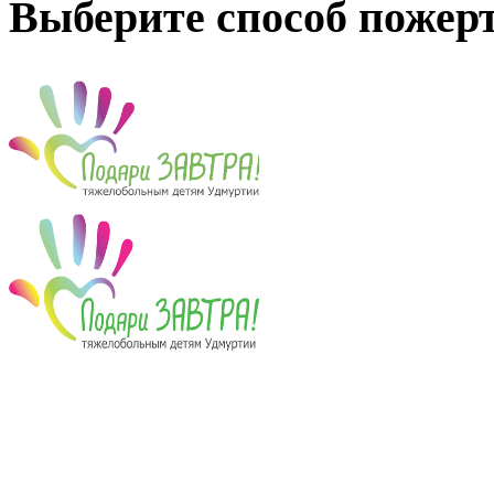
Выберите способ пожер