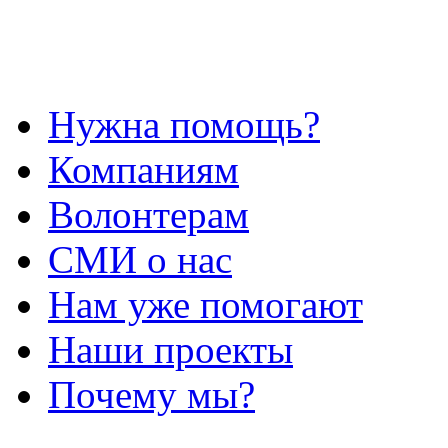
Нужна помощь?
Компаниям
Волонтерам
СМИ о нас
Нам уже помогают
Наши проекты
Почему мы?