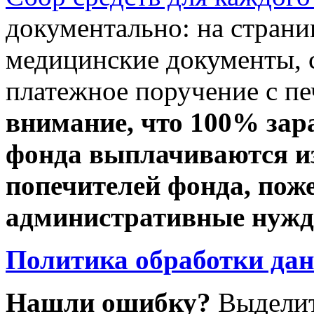
документально: на стран
медицинские документы, с
платежное поручение с пе
внимание, что 100% зар
фонда выплачиваются из
попечителей фонда, пож
административные нужды
Политика обработки да
Нашли ошибку?
Выделит