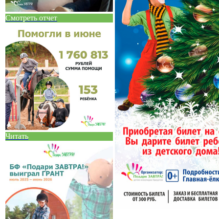
Смотреть отчет
Читать