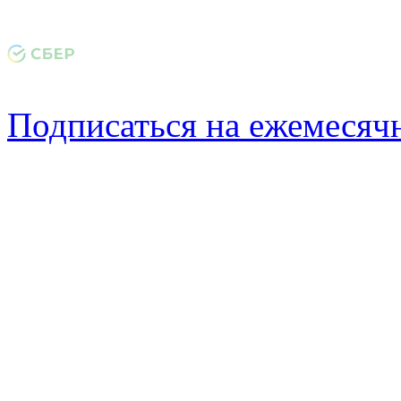
Подписаться на ежемеся