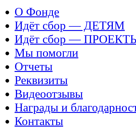
О Фонде
Идёт сбор — ДЕТЯМ
Идёт сбор — ПРОЕКТ
Мы помогли
Отчеты
Реквизиты
Видеоотзывы
Награды и благодарнос
Контакты