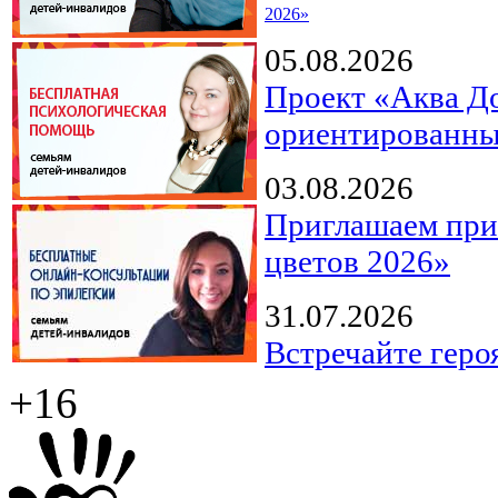
2026»
05.08.2026
Проект «Аква Д
ориентированны
03.08.2026
Приглашаем прин
цветов 2026»
31.07.2026
Встречайте геро
+16