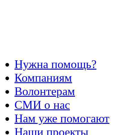
Нужна помощь?
Компаниям
Волонтерам
СМИ о нас
Нам уже помогают
Наши проекты