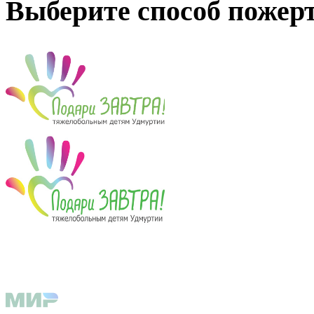
Выберите способ пожер