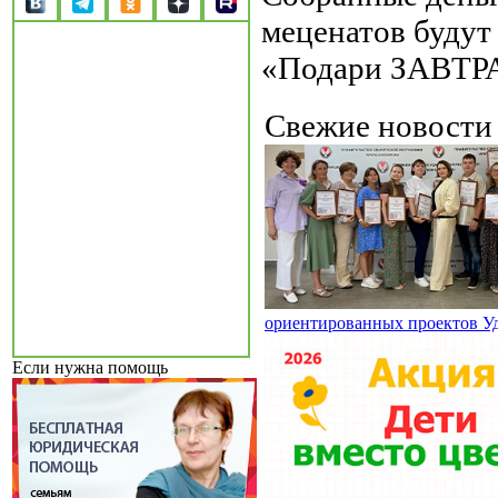
меценатов будут
«Подари ЗАВТРА!
Свежие новост
ориентированных проектов У
Если нужна помощь