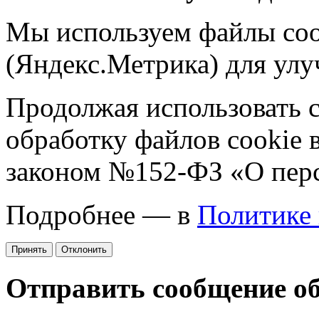
Мы используем файлы coo
(Яндекс.Метрика) для улу
Продолжая использовать са
обработку файлов cookie 
законом №152-ФЗ «О пер
Подробнее — в
Политике
Принять
Отклонить
Отправить сообщение о