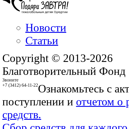
Новости
Статьи
Copyright © 2013-2026
Благотворительный Фонд
Звоните
Ознакомьтесь с ак
+7 (3412) 64-11-22
поступлении и
отчетом о
средств.
Сбор средств для каждого