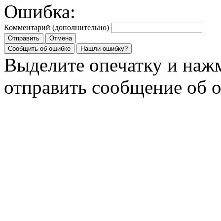
Ошибка:
Комментарий (дополнительно)
Отправить
Отмена
Сообщить об ошибке
Нашли ошибку?
Выделите опечатку и на
отправить сообщение об 