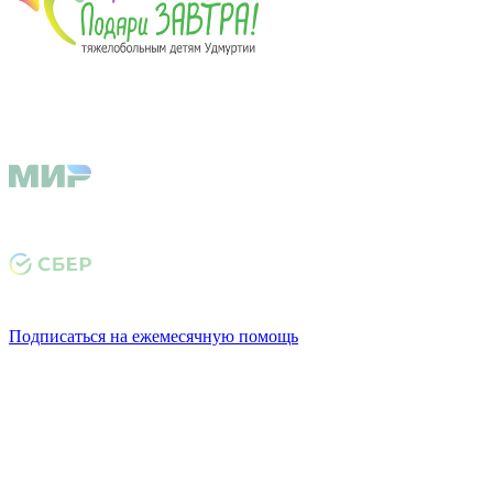
Подписаться на ежемесячную помощь